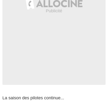
La saison des pilotes continue...