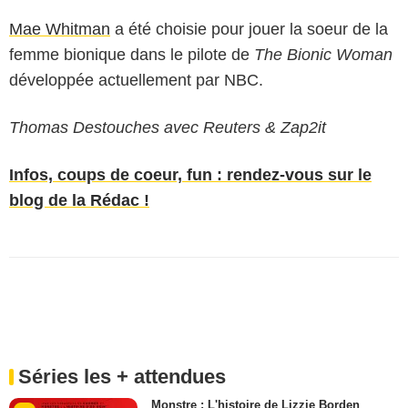
Mae Whitman
a été choisie pour jouer la soeur de la
femme bionique dans le pilote de
The Bionic Woman
développée actuellement par NBC.
Thomas Destouches avec Reuters & Zap2it
Infos, coups de coeur, fun : rendez-vous sur le
blog de la Rédac !
Séries les + attendues
Monstre : L'histoire de Lizzie Borden