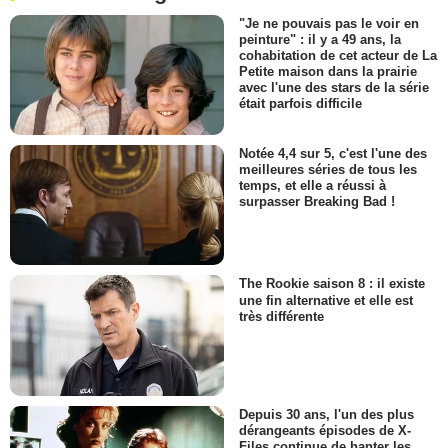
"Je ne pouvais pas le voir en
peinture" : il y a 49 ans, la
cohabitation de cet acteur de La
Petite maison dans la prairie
avec l'une des stars de la série
était parfois difficile
Notée 4,4 sur 5, c'est l'une des
meilleures séries de tous les
temps, et elle a réussi à
surpasser Breaking Bad !
The Rookie saison 8 : il existe
une fin alternative et elle est
très différente
Depuis 30 ans, l'un des plus
dérangeants épisodes de X-
Files continue de hanter les