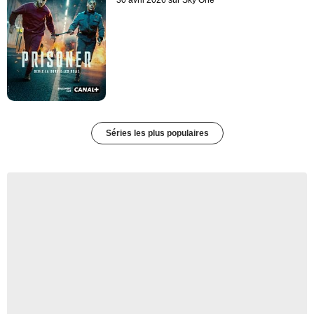
30 avril 2026 sur Sky One
Séries les plus populaires