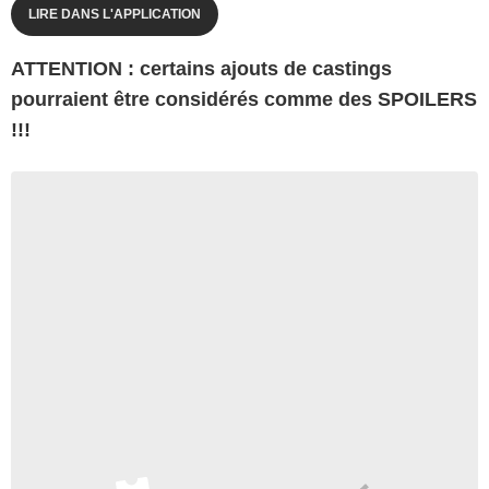
LIRE DANS L'APPLICATION
ATTENTION : certains ajouts de castings
pourraient être considérés comme des SPOILERS
!!!