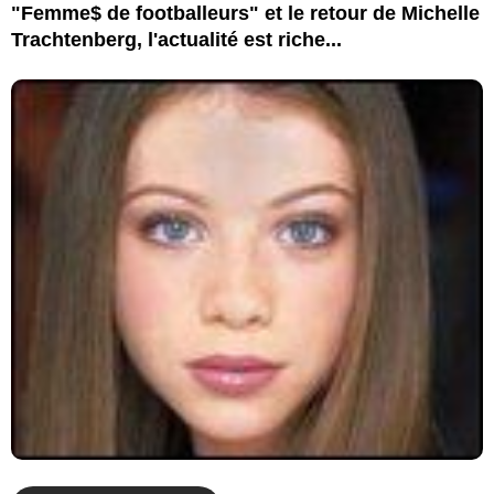
"Femme$ de footballeurs" et le retour de Michelle
Trachtenberg, l'actualité est riche...