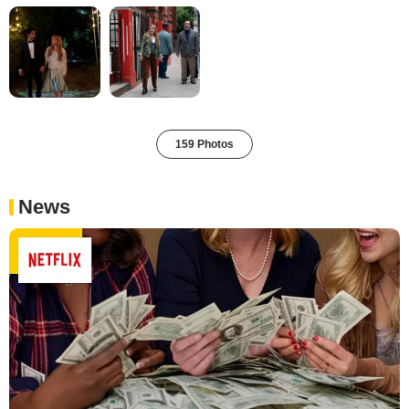
159 Photos
News