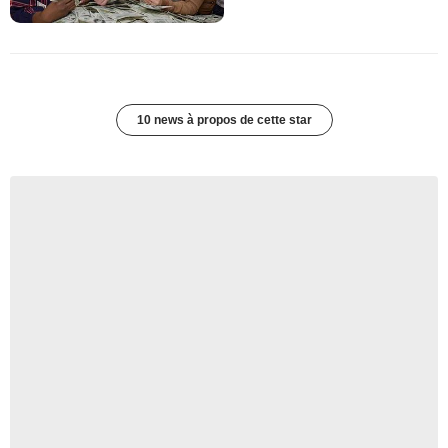
10 news à propos de cette star