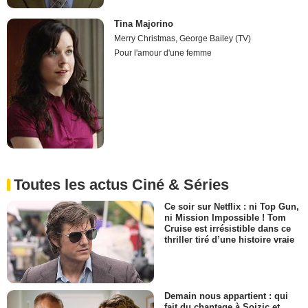
Tina Majorino
Merry Christmas, George Bailey (TV)
Pour l'amour d'une femme
Toutes les actus Ciné & Séries
Ce soir sur Netflix : ni Top Gun,
ni Mission Impossible ! Tom
Cruise est irrésistible dans ce
thriller tiré d’une histoire vraie
Demain nous appartient : qui
fait du chantage à Soizic et