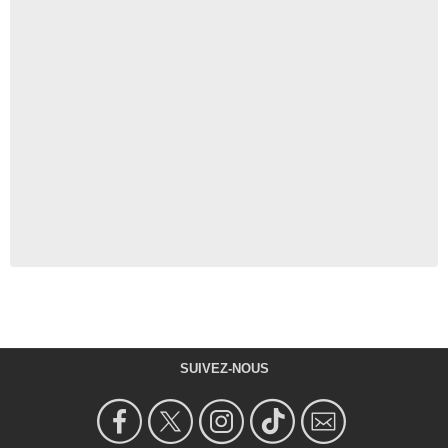
SUIVEZ-NOUS