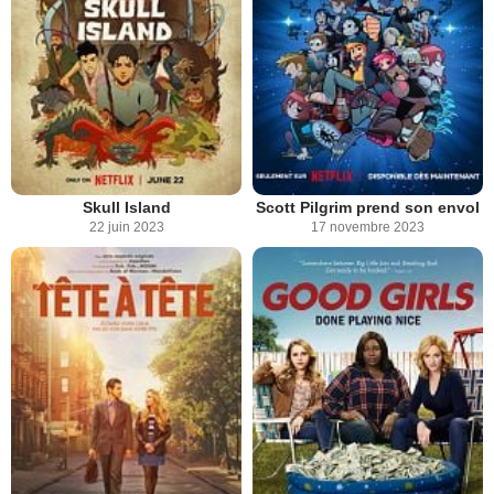
Skull Island
Scott Pilgrim prend son envol
22 juin 2023
17 novembre 2023