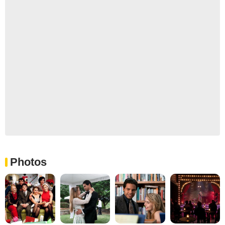
Photos