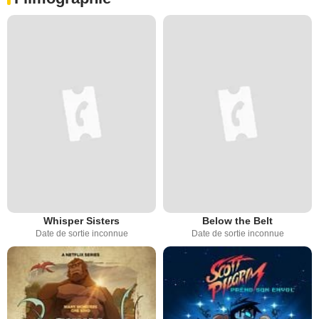
Whisper Sisters
Below the Belt
Date de sortie inconnue
Date de sortie inconnue