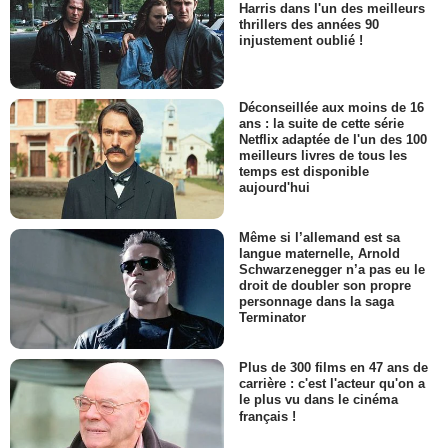
Harris dans l'un des meilleurs
thrillers des années 90
injustement oublié !
Déconseillée aux moins de 16
ans : la suite de cette série
Netflix adaptée de l'un des 100
meilleurs livres de tous les
temps est disponible
aujourd'hui
Même si l’allemand est sa
langue maternelle, Arnold
Schwarzenegger n’a pas eu le
droit de doubler son propre
personnage dans la saga
Terminator
Plus de 300 films en 47 ans de
carrière : c'est l'acteur qu'on a
le plus vu dans le cinéma
français !