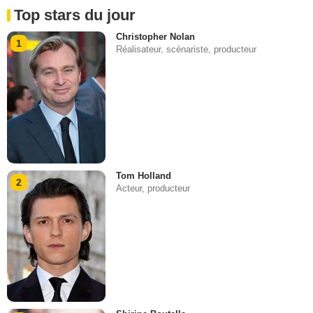
Top stars du jour
Christopher Nolan
1
Réalisateur, scénariste, producteur
Tom Holland
2
Acteur, producteur