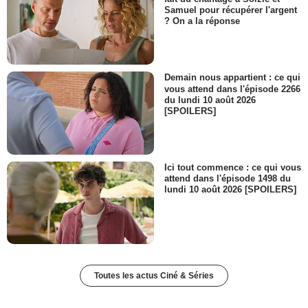
Samuel pour récupérer l'argent
? On a la réponse
Demain nous appartient : ce qui
vous attend dans l'épisode 2266
du lundi 10 août 2026
[SPOILERS]
Ici tout commence : ce qui vous
attend dans l'épisode 1498 du
lundi 10 août 2026 [SPOILERS]
Toutes les actus Ciné & Séries