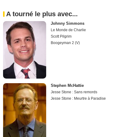
A tourné le plus avec...
Johnny Simmons
Le Monde de Charlie
Scott Pilgrim
Boogeyman 2 (V)
Stephen McHattie
Jesse Stone : Sans remords
Jesse Stone : Meurtre à Paradise