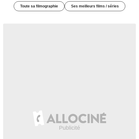
Toute sa filmographie
Ses meilleurs films / séries