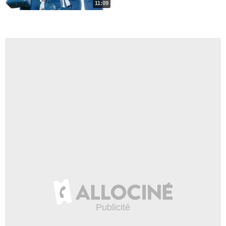
11:09