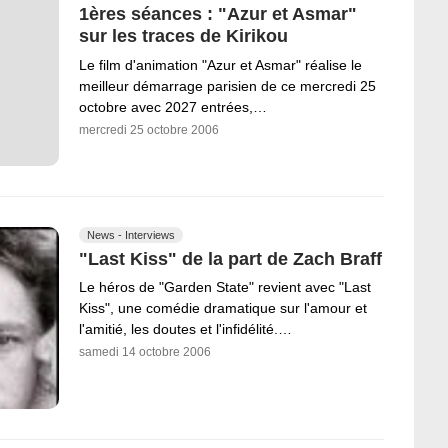
1ères séances : "Azur et Asmar"
sur les traces de Kirikou
Le film d'animation "Azur et Asmar" réalise le
meilleur démarrage parisien de ce mercredi 25
octobre avec 2027 entrées,…
mercredi 25 octobre 2006
News - Interviews
"Last Kiss" de la part de Zach Braff
Le héros de "Garden State" revient avec "Last
Kiss", une comédie dramatique sur l'amour et
l'amitié, les doutes et l'infidélité.…
samedi 14 octobre 2006