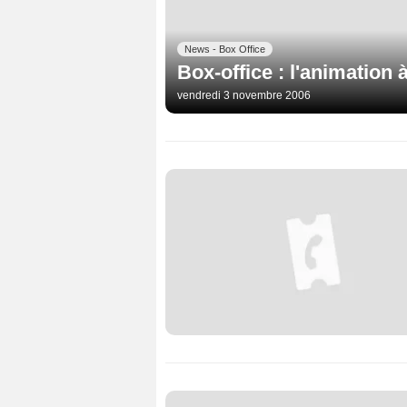
News - Box Office
Box-office : l'animation 
vendredi 3 novembre 2006