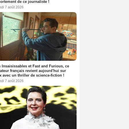
rtement de ce journaliste !
edi 7 août 2026
 Insaisissables et Fast and Furious, ce
sateur français revient aujourd'hui sur
ix avec un thriller de science-fiction !
edi 7 août 2026