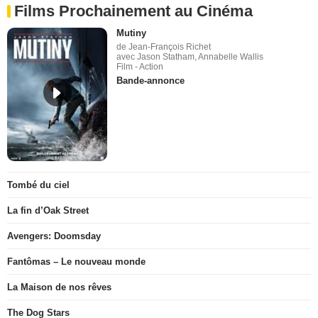
Films Prochainement au Cinéma
Mutiny
de Jean-François Richet
avec Jason Statham, Annabelle Wallis
Film - Action
Bande-annonce
Tombé du ciel
La fin d’Oak Street
Avengers: Doomsday
Fantômas – Le nouveau monde
La Maison de nos rêves
The Dog Stars