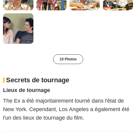
10 Photos
Secrets de tournage
Lieux de tournage
The Ex a été majoritairement tourné dans l'état de
New York. Cependant, Los Angeles a également été
l'un des lieux de tournage du film.