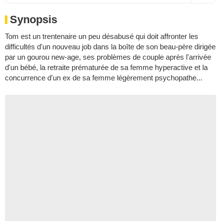
Synopsis
Tom est un trentenaire un peu désabusé qui doit affronter les
difficultés d'un nouveau job dans la boîte de son beau-père dirigée
par un gourou new-age, ses problèmes de couple après l'arrivée
d'un bébé, la retraite prématurée de sa femme hyperactive et la
concurrence d'un ex de sa femme légèrement psychopathe...