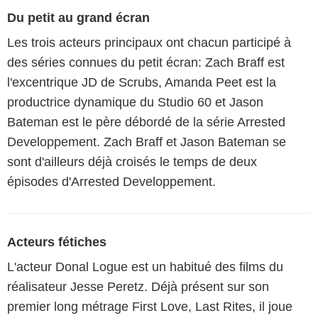
Du petit au grand écran
Les trois acteurs principaux ont chacun participé à
des séries connues du petit écran: Zach Braff est
l'excentrique JD de Scrubs, Amanda Peet est la
productrice dynamique du Studio 60 et Jason
Bateman est le père débordé de la série Arrested
Developpement. Zach Braff et Jason Bateman se
sont d'ailleurs déjà croisés le temps de deux
épisodes d'Arrested Developpement.
Acteurs fétiches
L'acteur Donal Logue est un habitué des films du
réalisateur Jesse Peretz. Déjà présent sur son
premier long métrage First Love, Last Rites, il joue