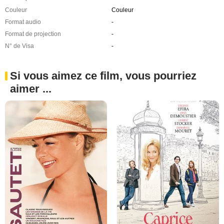
Couleur
Couleur
Format audio
-
Format de projection
-
N° de Visa
-
Si vous aimez ce film, vous pourriez
aimer ...