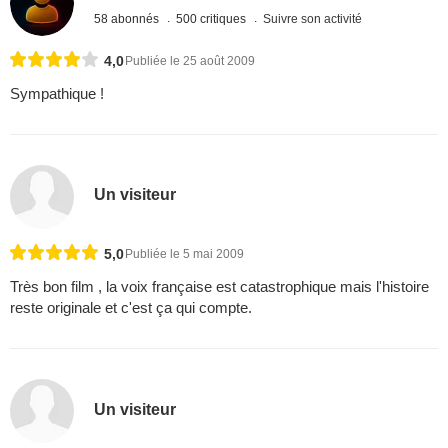
58 abonnés
500 critiques
Suivre son activité
4,0
Publiée le 25 août 2009
Sympathique !
Un visiteur
5,0
Publiée le 5 mai 2009
Très bon film , la voix française est catastrophique mais l'histoire
reste originale et c'est ça qui compte.
Un visiteur