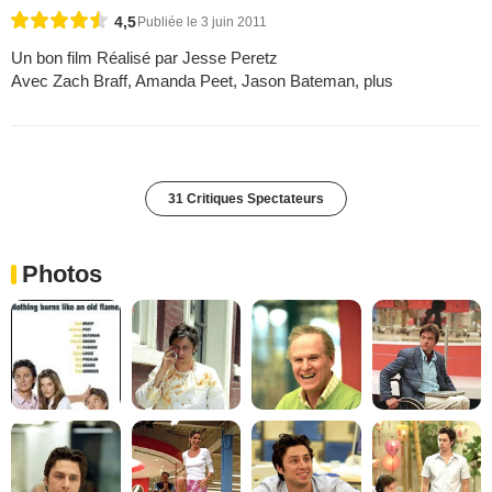
4,5
Publiée le 3 juin 2011
Un bon film Réalisé par Jesse Peretz
Avec Zach Braff, Amanda Peet, Jason Bateman, plus
31 Critiques Spectateurs
Photos