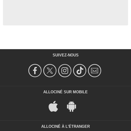
SUIVEZ-NOUS
ALLOCINÉ SUR MOBILE
ALLOCINÉ À L'ÉTRANGER