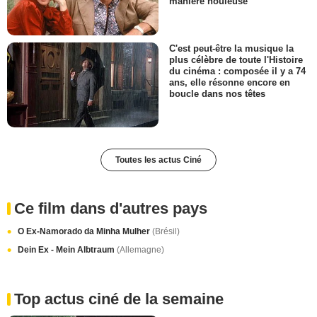
manière houleuse
C'est peut-être la musique la
plus célèbre de toute l'Histoire
du cinéma : composée il y a 74
ans, elle résonne encore en
boucle dans nos têtes
Toutes les actus Ciné
Ce film dans d'autres pays
O Ex-Namorado da Minha Mulher
(Brésil)
Dein Ex - Mein Albtraum
(Allemagne)
Top actus ciné de la semaine