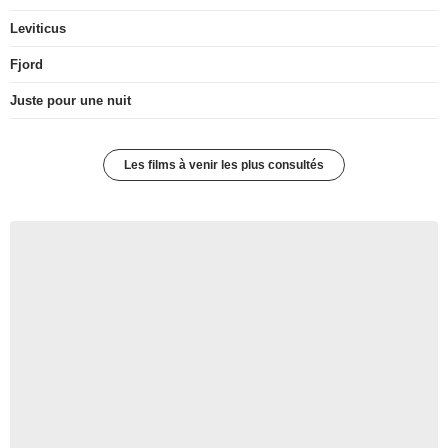
Leviticus
Fjord
Juste pour une nuit
Les films à venir les plus consultés