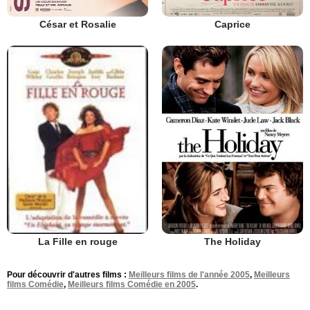
César et Rosalie
Caprice
The Holiday
La Fille en rouge
Pour découvrir d'autres films :
Meilleurs films de l'année 2005
,
Meilleurs
films Comédie
,
Meilleurs films Comédie en 2005
.