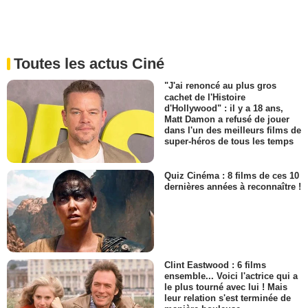
Toutes les actus Ciné
"J'ai renoncé au plus gros
cachet de l'Histoire
d'Hollywood" : il y a 18 ans,
Matt Damon a refusé de jouer
dans l'un des meilleurs films de
super-héros de tous les temps
Quiz Cinéma : 8 films de ces 10
dernières années à reconnaître !
Clint Eastwood : 6 films
ensemble... Voici l'actrice qui a
le plus tourné avec lui ! Mais
leur relation s'est terminée de