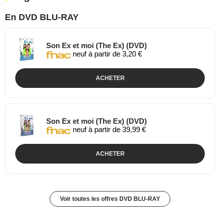
En DVD BLU-RAY
Son Ex et moi (The Ex) (DVD)
neuf à partir de 3,20 €
ACHETER
Son Ex et moi (The Ex) (DVD)
neuf à partir de 39,99 €
ACHETER
Voir toutes les offres DVD BLU-RAY