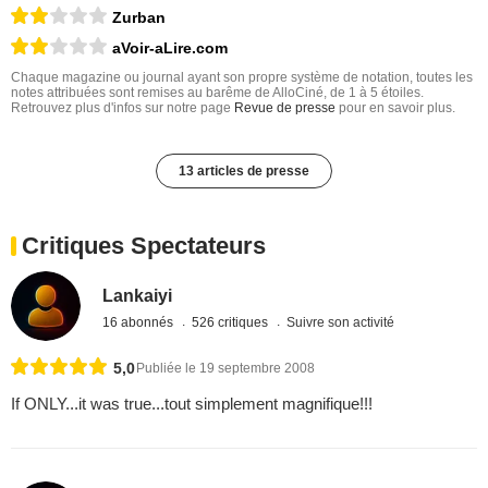
Zurban
aVoir-aLire.com
Chaque magazine ou journal ayant son propre système de notation, toutes les
notes attribuées sont remises au barême de AlloCiné, de 1 à 5 étoiles.
Retrouvez plus d'infos sur notre page
Revue de presse
pour en savoir plus.
13 articles de presse
Critiques Spectateurs
Lankaiyi
16 abonnés
526 critiques
Suivre son activité
5,0
Publiée le 19 septembre 2008
If ONLY...it was true...tout simplement magnifique!!!