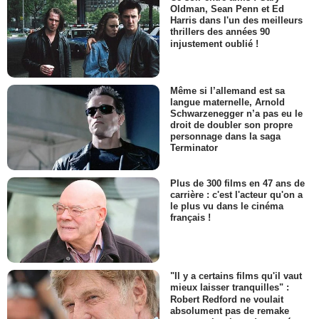
Oldman, Sean Penn et Ed
Harris dans l'un des meilleurs
thrillers des années 90
injustement oublié !
Même si l’allemand est sa
langue maternelle, Arnold
Schwarzenegger n’a pas eu le
droit de doubler son propre
personnage dans la saga
Terminator
Plus de 300 films en 47 ans de
carrière : c'est l'acteur qu'on a
le plus vu dans le cinéma
français !
"Il y a certains films qu'il vaut
mieux laisser tranquilles" :
Robert Redford ne voulait
absolument pas de remake