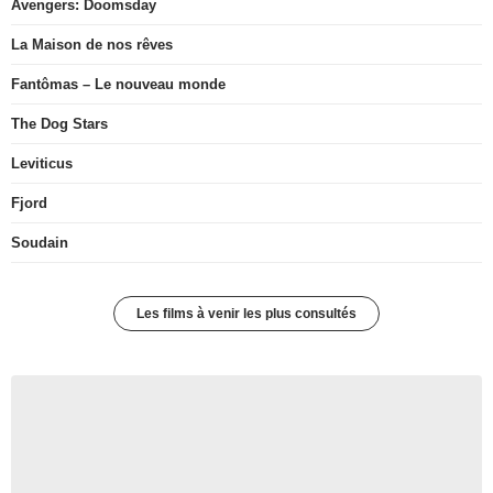
Avengers: Doomsday
La Maison de nos rêves
Fantômas – Le nouveau monde
The Dog Stars
Leviticus
Fjord
Soudain
Les films à venir les plus consultés