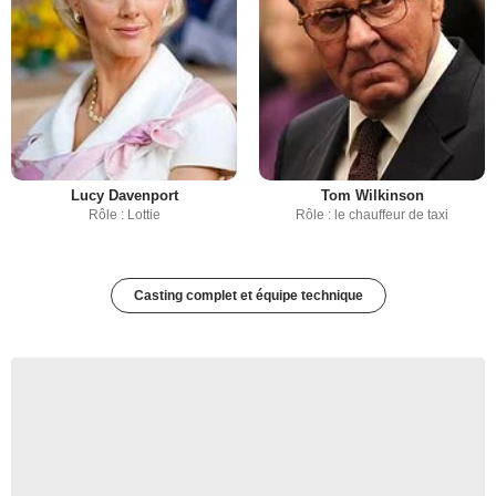
Lucy Davenport
Tom Wilkinson
Rôle : Lottie
Rôle : le chauffeur de taxi
Casting complet et équipe technique