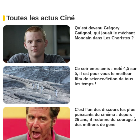
Toutes les actus Ciné
Qu’est devenu Grégory
Gatignol, qui jouait le méchant
Mondain dans Les Choristes ?
Ce soir entre amis : noté 4,5 sur
5, il est pour vous le meilleur
film de science-fiction de tous
les temps !
C'est l'un des discours les plus
puissants du cinéma : depuis
26 ans, il redonne du courage à
des millions de gens