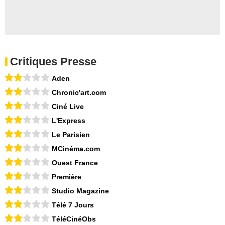
Critiques Presse
Aden
Chronic'art.com
Ciné Live
L'Express
Le Parisien
MCinéma.com
Ouest France
Première
Studio Magazine
Télé 7 Jours
TéléCinéObs