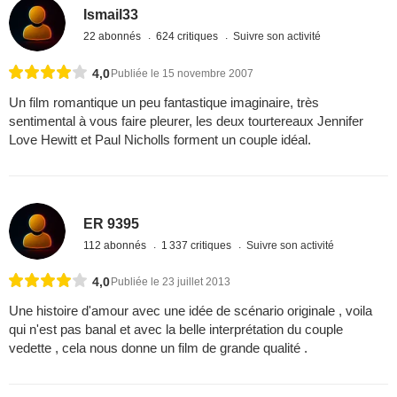
Ismail33
22 abonnés
624 critiques
Suivre son activité
4,0
Publiée le 15 novembre 2007
Un film romantique un peu fantastique imaginaire, très
sentimental à vous faire pleurer, les deux tourtereaux Jennifer
Love Hewitt et Paul Nicholls forment un couple idéal.
ER 9395
112 abonnés
1 337 critiques
Suivre son activité
4,0
Publiée le 23 juillet 2013
Une histoire d'amour avec une idée de scénario originale , voila
qui n'est pas banal et avec la belle interprétation du couple
vedette , cela nous donne un film de grande qualité .