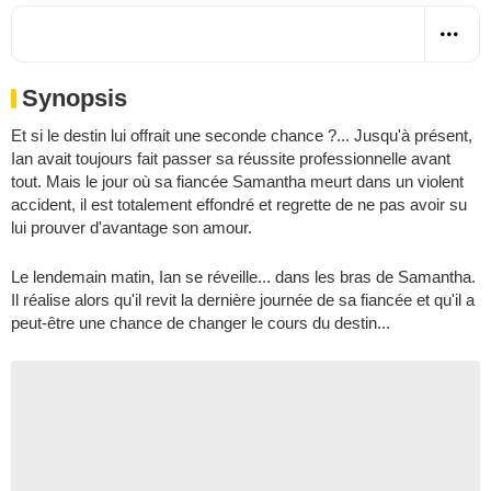
Synopsis
Et si le destin lui offrait une seconde chance ?... Jusqu'à présent,
Ian avait toujours fait passer sa réussite professionnelle avant
tout. Mais le jour où sa fiancée Samantha meurt dans un violent
accident, il est totalement effondré et regrette de ne pas avoir su
lui prouver d'avantage son amour.
Le lendemain matin, Ian se réveille... dans les bras de Samantha.
Il réalise alors qu'il revit la dernière journée de sa fiancée et qu'il a
peut-être une chance de changer le cours du destin...