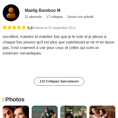
Maelig Bamboo M
31 abonnés
17 critiques
Suivre son activité
5,0
Publiée le 25 septembre 2012
excellent, maintes et maintes fois que je le vois et je pleure à
chaque fois preuve qu'il est plus que satisfaisant je ne m'en lasse
pas, il est vraiment à voir pour ceux et celles qui sont un
minimum romantiques.
133 Critiques Spectateurs
Photos