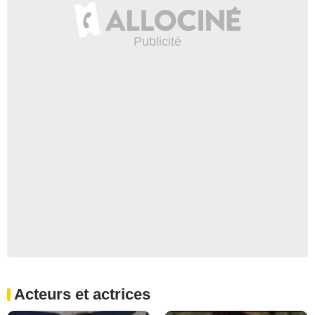
Acteurs et actrices