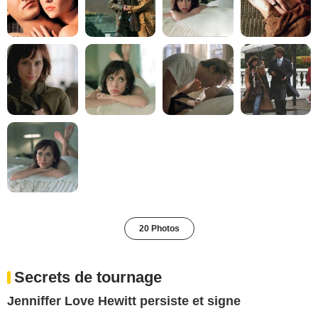
20 Photos
Secrets de tournage
Jenniffer Love Hewitt persiste et signe