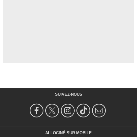
SUIVEZ-NOUS
ALLOCINÉ SUR MOBILE