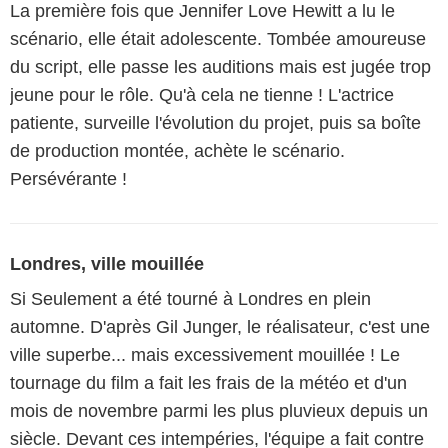
La première fois que Jennifer Love Hewitt a lu le
scénario, elle était adolescente. Tombée amoureuse
du script, elle passe les auditions mais est jugée trop
jeune pour le rôle. Qu'à cela ne tienne ! L'actrice
patiente, surveille l'évolution du projet, puis sa boîte
de production montée, achète le scénario.
Persévérante !
Londres, ville mouillée
Si Seulement a été tourné à Londres en plein
automne. D'après Gil Junger, le réalisateur, c'est une
ville superbe... mais excessivement mouillée ! Le
tournage du film a fait les frais de la météo et d'un
mois de novembre parmi les plus pluvieux depuis un
siècle. Devant ces intempéries, l'équipe a fait contre