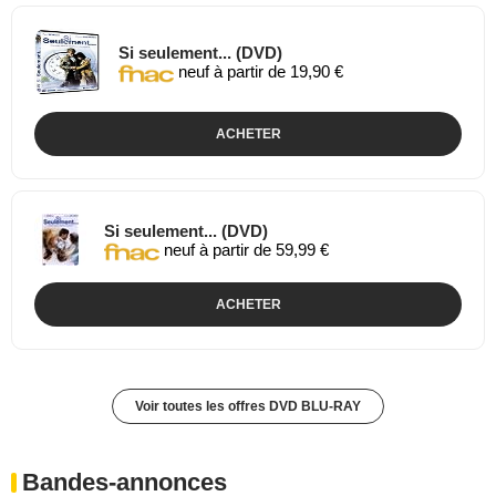
Si seulement... (DVD)
neuf à partir de 19,90 €
ACHETER
Si seulement... (DVD)
neuf à partir de 59,99 €
ACHETER
Voir toutes les offres DVD BLU-RAY
Bandes-annonces