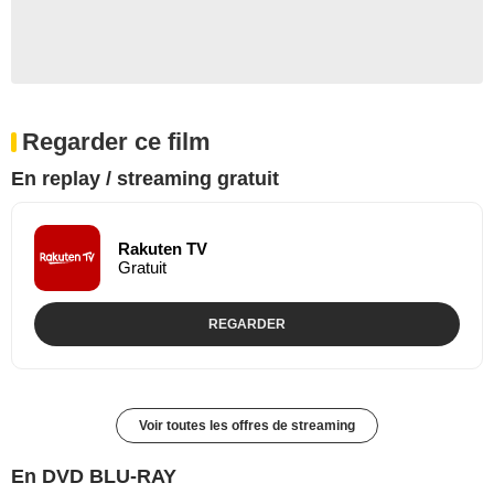
Regarder ce film
En replay / streaming gratuit
Rakuten TV
Gratuit
REGARDER
Voir toutes les offres de streaming
En DVD BLU-RAY