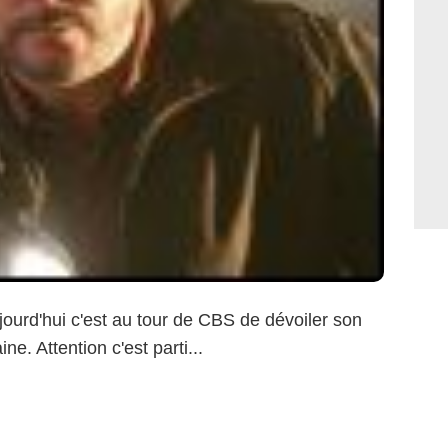
ujourd'hui c'est au tour de CBS de dévoiler son
. Attention c'est parti...