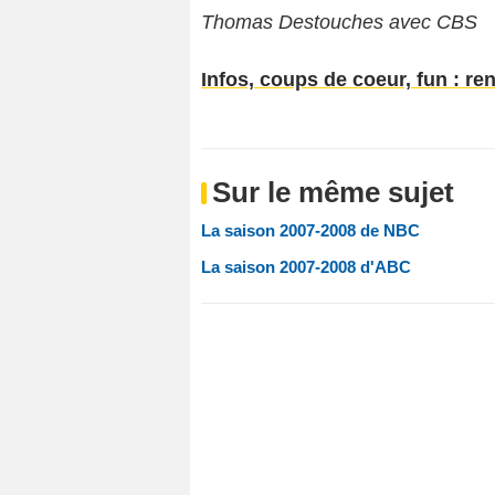
Thomas Destouches avec CBS
Infos, coups de coeur, fun : re
Sur le même sujet
La saison 2007-2008 de NBC
La saison 2007-2008 d'ABC