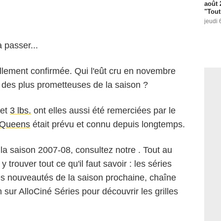
août 
"Tout
jeudi 
 passer...
ellement confirmée. Qui l'eût cru en novembre
ne des plus prometteuses de la saison ?
et
3 lbs.
ont elles aussi été remerciées par le
 Queens
était prévu et connu depuis longtemps.
 la saison 2007-08, consultez notre . Tout au
trouver tout ce qu'il faut savoir : les séries
les nouveautés de la saison prochaine, chaîne
ur AlloCiné Séries pour découvrir les grilles