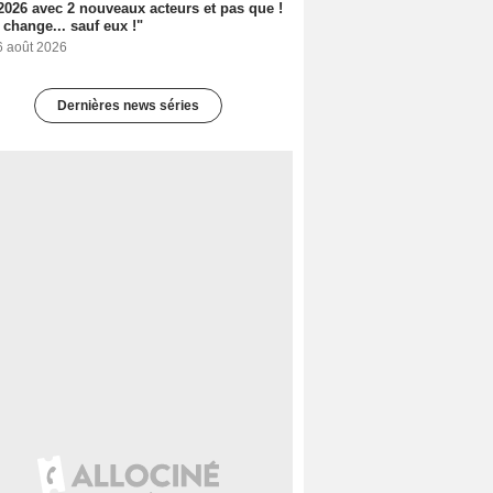
2026 avec 2 nouveaux acteurs et pas que !
 change... sauf eux !"
6 août 2026
Dernières news séries