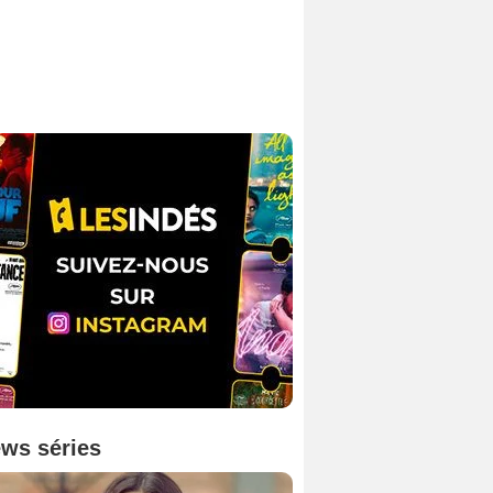
ws séries