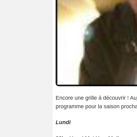
Encore une grille à découvrir ! A
programme pour la saison prochaine
Lundi