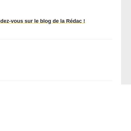
ndez-vous sur le blog de la Rédac !