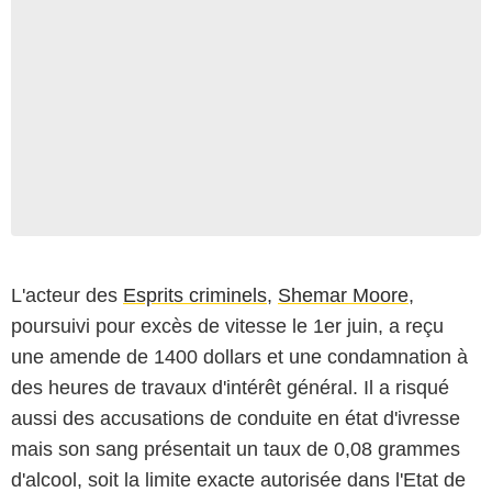
L'acteur des
Esprits criminels
,
Shemar Moore
,
poursuivi pour excès de vitesse le 1er juin, a reçu
une amende de 1400 dollars et une condamnation à
des heures de travaux d'intérêt général. Il a risqué
aussi des accusations de conduite en état d'ivresse
mais son sang présentait un taux de 0,08 grammes
d'alcool, soit la limite exacte autorisée dans l'Etat de