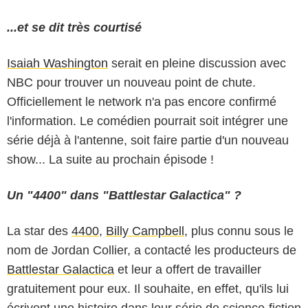
...et se dit très courtisé
Isaiah Washington
serait en pleine discussion avec
NBC pour trouver un nouveau point de chute.
Officiellement le network n'a pas encore confirmé
l'information. Le comédien pourrait soit intégrer une
série déjà à l'antenne, soit faire partie d'un nouveau
show... La suite au prochain épisode !
Un "4400" dans "Battlestar Galactica" ?
La star des
4400
,
Billy Campbell
, plus connu sous le
nom de Jordan Collier, a contacté les producteurs de
Battlestar Galactica
et leur a offert de travailler
gratuitement pour eux. Il souhaite, en effet, qu'ils lui