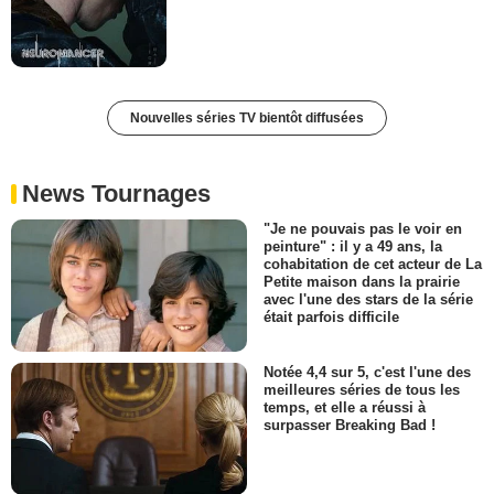
Nouvelles séries TV bientôt diffusées
News Tournages
"Je ne pouvais pas le voir en
peinture" : il y a 49 ans, la
cohabitation de cet acteur de La
Petite maison dans la prairie
avec l'une des stars de la série
était parfois difficile
Notée 4,4 sur 5, c'est l'une des
meilleures séries de tous les
temps, et elle a réussi à
surpasser Breaking Bad !