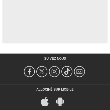
SUIVEZ-NOUS
ALLOCINÉ SUR MOBILE