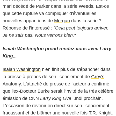
mari décédé de
Parker
dans la série
Weeds
. Est-ce
que cette rupture va compliquer d'éventuelles
nouvelles apparitions de
Morgan
dans la série ?
Réponse de l'intéressé :
"Cela peut toujours arriver.
Je ne sais pas. Nous verrons bien."
Isaiah Washington prend rendez-vous avec Larry
King...
Isaiah Washington
n'en finit plus de s'épancher dans
la presse à propos de son licenciement de
Grey's
Anatomy
. L'attaché de presse de l'acteur a confirmé
que l'ex-Docteur Burke serait l'invité de la très célèbre
émission de CNN
Larry King Live
lundi prochain.
L'occasion de revenir en direct sur son licenciement
fracassant et de blâmer une nouvelle fois
T.R. Knight
.