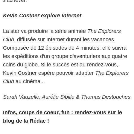
s'achever.
Kevin Costner explore Internet
La star va produire la série animée
The Explorers
Club
, diffusée sur Internet durant les vacances.
Composée de 12 épisodes de 4 minutes, elle suivra
les expéditions d'un groupe d'aventuriers aux quatre
coins du globe. Si le succès est au rendez-vous,
Kevin Costner
espère pouvoir adapter
The Explorers
Club
au cinéma...
Sarah Vauzelle, Aurélie Sibille & Thomas Destouches
Infos, coups de coeur, fun : rendez-vous sur le
blog de la Rédac !