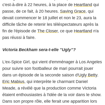
c'est-à-dire à 22 heures, à la place de
Heartland
qui
passe, de ce fait, à 20 heures.
Saving Grace
, qui
devait commencer le 18 juillet et non le 23, aura la
difficile tâche de retenir les téléspectateurs après la
fin de l'épisode de
The Closer
, ce que
Heartland
n'a
pas réussi à faire.
Victoria Beckham sera-t-elle "Ugly"?
L'ex-Spice Girl, qui vient d'emménager à Los Angeles
pour suivre son footballeur de mari pourrait jouer
dans un épisode de la seconde saison d'
Ugly Betty
.
Eric Mabius
, qui interprète le charmant Daniel
Meade, a révélé que la production comme
Victoria
étaient enthousiastes à l'idée de la voir dans le show.
Dans son propre rôle, elle ferait une apparition lors