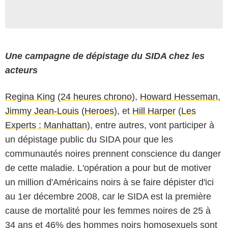
Une campagne de dépistage du SIDA chez les
acteurs
Regina King
(
24 heures chrono
),
Howard Hesseman
,
Jimmy Jean-Louis
(
Heroes
), et
Hill Harper
(
Les
Experts : Manhattan
), entre autres, vont participer à
un dépistage public du SIDA pour que les
communautés noires prennent conscience du danger
de cette maladie. L'opération a pour but de motiver
un million d'Américains noirs à se faire dépister d'ici
au 1er décembre 2008, car le SIDA est la première
cause de mortalité pour les femmes noires de 25 à
34 ans et 46% des hommes noirs homosexuels sont