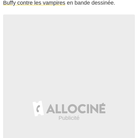
Buffy contre les vampires
en bande dessinée.