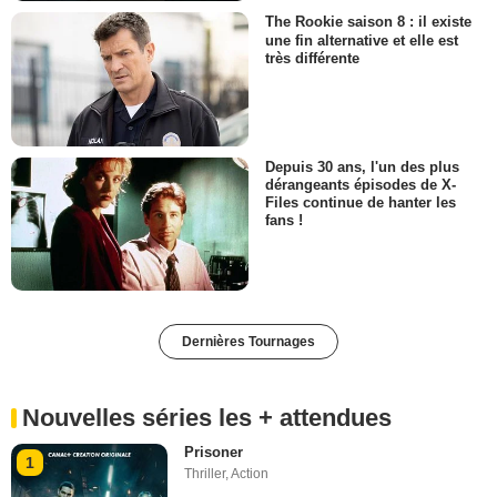
The Rookie saison 8 : il existe
une fin alternative et elle est
très différente
Depuis 30 ans, l'un des plus
dérangeants épisodes de X-
Files continue de hanter les
fans !
Dernières Tournages
Nouvelles séries les + attendues
Prisoner
1
Thriller
,
Action