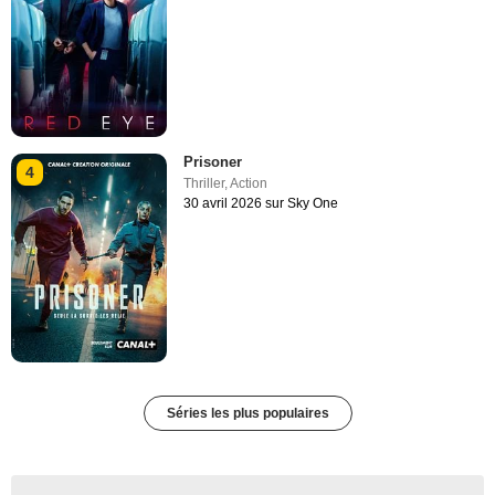
Prisoner
4
Thriller
,
Action
30 avril 2026 sur Sky One
Séries les plus populaires