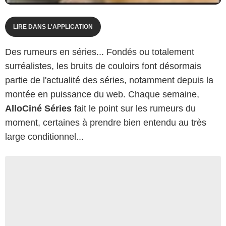
LIRE DANS L'APPLICATION
Des rumeurs en séries... Fondés ou totalement
surréalistes, les bruits de couloirs font désormais
partie de l'actualité des séries, notamment depuis la
montée en puissance du web. Chaque semaine,
AlloCiné Séries
fait le point sur les rumeurs du
moment, certaines à prendre bien entendu au très
large conditionnel...