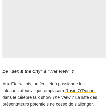
De "Sex & the City" à "The View" ?
Aux Etats-Unis, un feuilleton passionne les
téléspectateurs : qui remplacera
Rosie O'Donnell
dans le célèbre talk show
The View
? La liste des
présentateurs potentiels ne cesse de s'allonger.