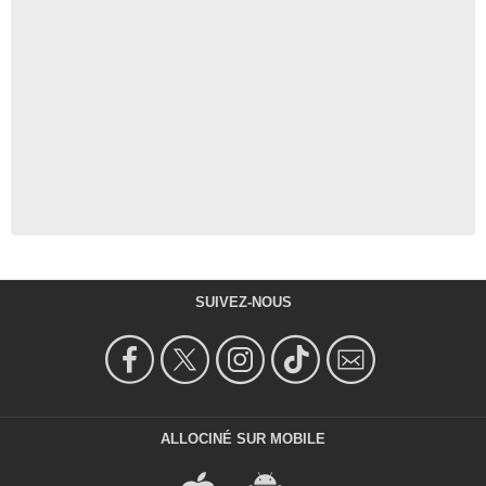
SUIVEZ-NOUS
ALLOCINÉ SUR MOBILE