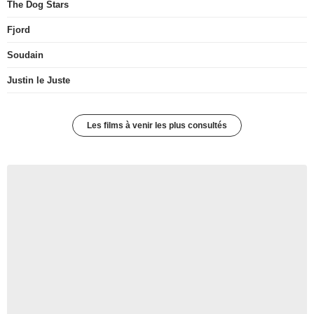
The Dog Stars
Fjord
Soudain
Justin le Juste
Les films à venir les plus consultés