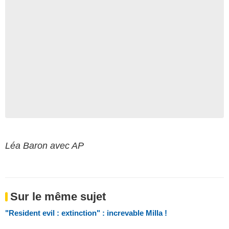
Léa Baron avec AP
Sur le même sujet
"Resident evil : extinction" : increvable Milla !