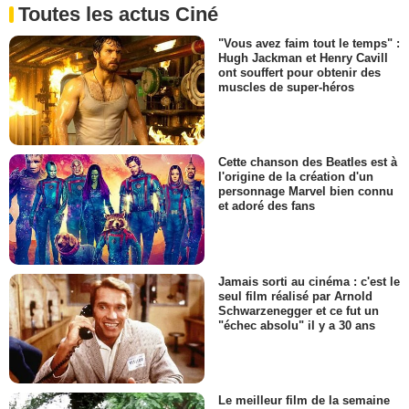
Toutes les actus Ciné
"Vous avez faim tout le temps" :
Hugh Jackman et Henry Cavill
ont souffert pour obtenir des
muscles de super-héros
Cette chanson des Beatles est à
l'origine de la création d'un
personnage Marvel bien connu
et adoré des fans
Jamais sorti au cinéma : c'est le
seul film réalisé par Arnold
Schwarzenegger et ce fut un
"échec absolu" il y a 30 ans
Le meilleur film de la semaine