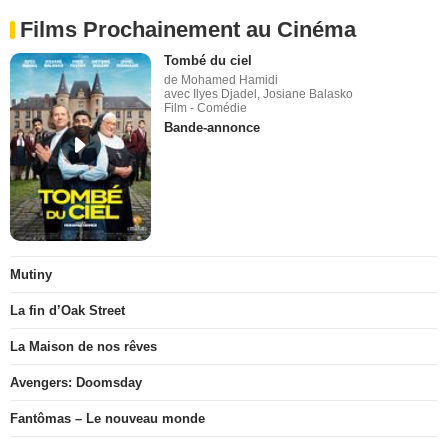
Films Prochainement au Cinéma
Tombé du ciel
de Mohamed Hamidi
avec Ilyes Djadel, Josiane Balasko
Film - Comédie
Bande-annonce
Mutiny
La fin d’Oak Street
La Maison de nos rêves
Avengers: Doomsday
Fantômas – Le nouveau monde