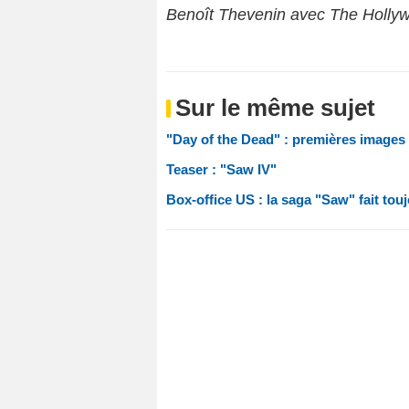
Benoît Thevenin avec The Holly
Sur le même sujet
"Day of the Dead" : premières images 
Teaser : "Saw IV"
Box-office US : la saga "Saw" fait touj