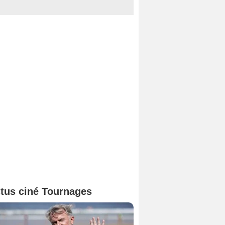
tus ciné Tournages