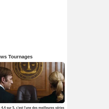
ws Tournages
 4,4 sur 5, c'est l'une des meilleures séries