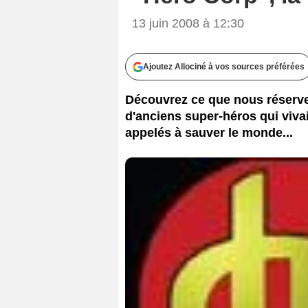
13 juin 2008 à 12:30
Ajoutez Allociné à vos sources préférées
Découvrez ce que nous réserve 
d'anciens super-héros qui vivai
appelés à sauver le monde...