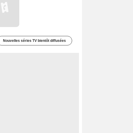
Nouvelles séries TV bientôt diffusées