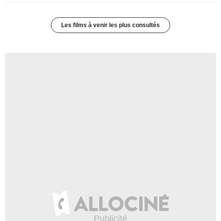
Les films à venir les plus consultés