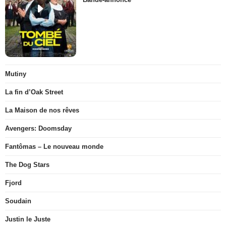
Mutiny
La fin d’Oak Street
La Maison de nos rêves
Avengers: Doomsday
Fantômas – Le nouveau monde
The Dog Stars
Fjord
Soudain
Justin le Juste