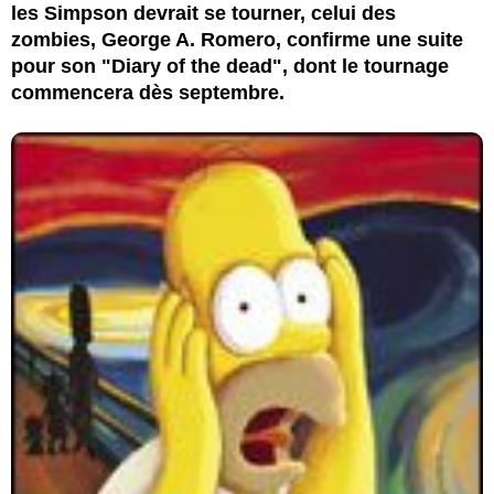
les Simpson devrait se tourner, celui des
zombies, George A. Romero, confirme une suite
pour son "Diary of the dead", dont le tournage
commencera dès septembre.