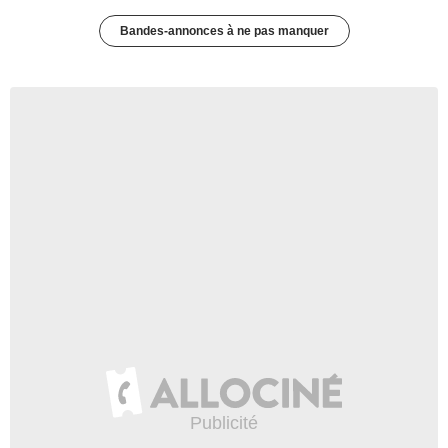
Bandes-annonces à ne pas manquer