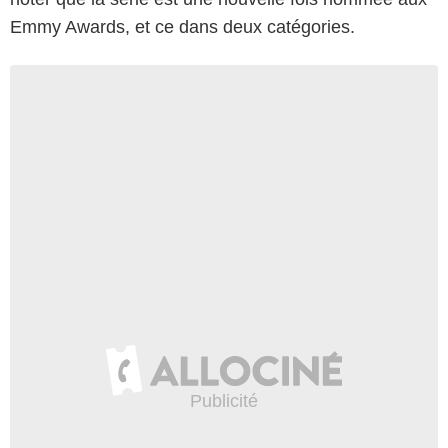
Emmy Awards, et ce dans deux catégories.