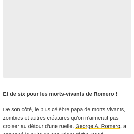
Et de six pour les morts-vivants de Romero !
De son côté, le plus célèbre papa de morts-vivants,
zombies et autres créatures qu'on n'aimerait pas
croiser au détour d'une ruelle,
George A. Romero
, a