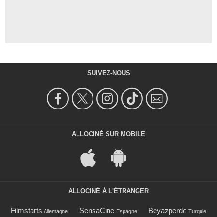
SUIVEZ-NOUS
ALLOCINÉ SUR MOBILE
ALLOCINÉ À L'ÉTRANGER
Filmstarts
SensaCine
Beyazperde
Allemagne
Espagne
Turquie