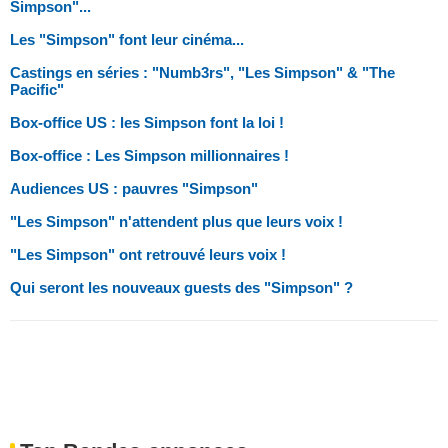
Simpson"...
Les "Simpson" font leur cinéma...
Castings en séries : "Numb3rs", "Les Simpson" & "The
Pacific"
Box-office US : les Simpson font la loi !
Box-office : Les Simpson millionnaires !
Audiences US : pauvres "Simpson"
"Les Simpson" n'attendent plus que leurs voix !
"Les Simpson" ont retrouvé leurs voix !
Qui seront les nouveaux guests des "Simpson" ?