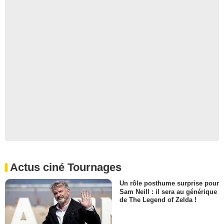
Actus ciné Tournages
Un rôle posthume surprise pour
Sam Neill : il sera au générique
de The Legend of Zelda !