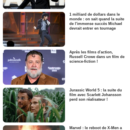
1 milliard de dollars dans le
monde : on sait quand la suite
de l'immense succès Michael
devrait entrer en tournage
Après les films d'action,
Russell Crowe dans un film de
science-fiction !
Jurassic World 5 : la suite du
film avec Scarlett Johansson
perd son réalisateur !
Marvel : le reboot de X-Men a