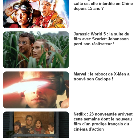
culte est-elle interdite en Chine
depuis 15 ans ?
Jurassic World 5 : la suite du
film avec Scarlett Johansson
perd son réalisateur !
Marvel : le reboot de X-Men a
trouvé son Cyclope !
Netflix : 23 nouveautés arrivent
cette semaine dont le nouveau
film d'un prodige français du
cinéma d'action