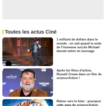
Toutes les actus Ciné
1 milliard de dollars dans le
monde : on sait quand la suite
de l'immense succès Michael
devrait entrer en tournage
Après les films d'action,
Russell Crowe dans un film de
science-fiction !
Retour vers le futur : pourquoi
cette saga de science-fiction