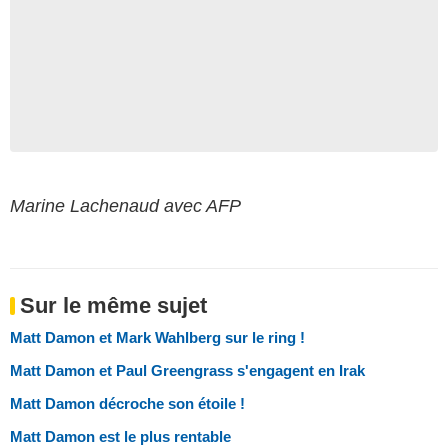
Marine Lachenaud avec AFP
Sur le même sujet
Matt Damon et Mark Wahlberg sur le ring !
Matt Damon et Paul Greengrass s'engagent en Irak
Matt Damon décroche son étoile !
Matt Damon est le plus rentable