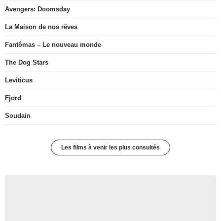
Avengers: Doomsday
La Maison de nos rêves
Fantômas – Le nouveau monde
The Dog Stars
Leviticus
Fjord
Soudain
Les films à venir les plus consultés