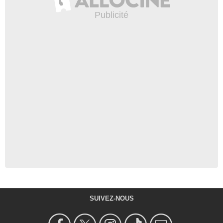
SUIVEZ-NOUS