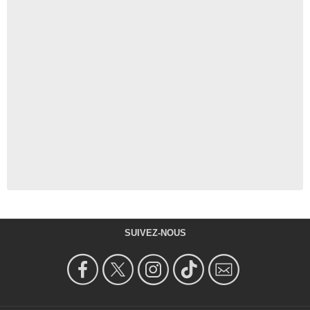
SUIVEZ-NOUS