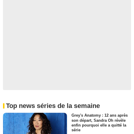
Top news séries de la semaine
Grey's Anatomy : 12 ans après
son départ, Sandra Oh révèle
enfin pourquoi elle a quitté la
série