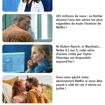
101 millions de vues : ce thriller
devient l'une des séries les plus
regardées de toute l'histoire de
Netflix !
Ni Dutton Ranch, ni Marshals...
Notée 4,1 sur 5, cette série
d'action créée par Taylor
Sheridan est disponible
aujourd'hui !
Vous avez gâché votre
abonnement Netflix si vous êtes
passé à côté de ces 4 séries en
juillet !