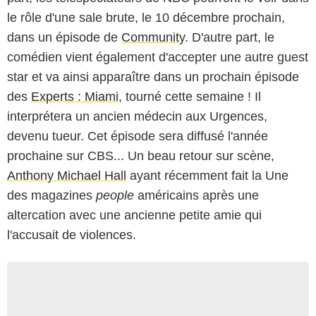
le rôle d'une sale brute, le 10 décembre prochain,
dans un épisode de
Community
. D'autre part, le
comédien vient également d'accepter une autre guest
star et va ainsi apparaître dans un prochain épisode
des
Experts : Miami
, tourné cette semaine ! Il
interprétera un ancien médecin aux Urgences,
devenu tueur. Cet épisode sera diffusé l'année
prochaine sur CBS... Un beau retour sur scène,
Anthony Michael Hall
ayant récemment fait la Une
des magazines
people
américains après une
altercation avec une ancienne petite amie qui
l'accusait de violences.