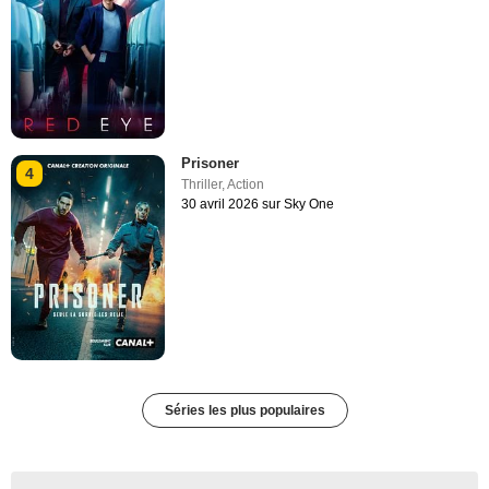
Prisoner
4
Thriller
,
Action
30 avril 2026 sur Sky One
Séries les plus populaires