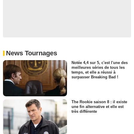
News Tournages
Notée 4,4 sur 5, c'est l'une des
meilleures séries de tous les
temps, et elle a réussi à
surpasser Breaking Bad !
The Rookie saison 8 : il existe
une fin alternative et elle est
très différente