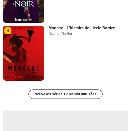
Monstre : L'histoire de Lizzie Borden
4
Drame
,
Thriller
Nouvelles séries TV bientôt diffusées