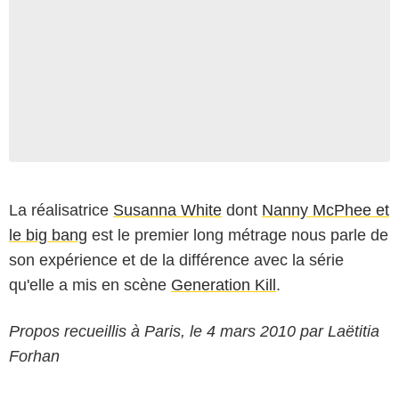
La réalisatrice
Susanna White
dont
Nanny McPhee et
le big bang
est le premier long métrage nous parle de
son expérience et de la différence avec la série
qu'elle a mis en scène
Generation Kill
.
Propos recueillis à Paris, le 4 mars 2010 par Laëtitia
Forhan