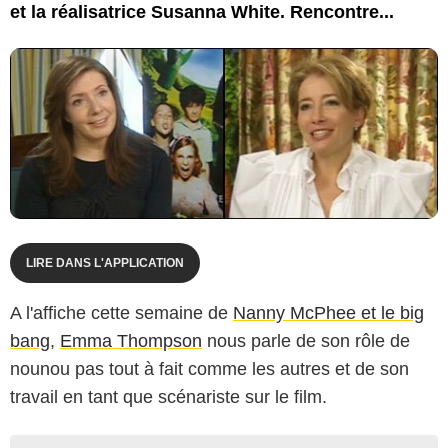
et la réalisatrice Susanna White. Rencontre...
LIRE DANS L'APPLICATION
A l'affiche cette semaine de
Nanny McPhee et le big
bang
,
Emma Thompson
nous parle de son rôle de
nounou pas tout à fait comme les autres et de son
travail en tant que scénariste sur le film.