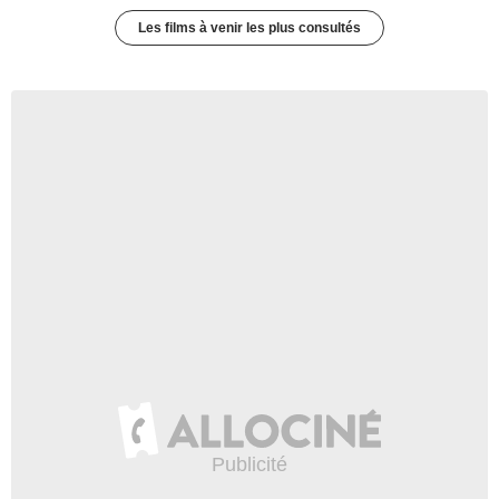
Les films à venir les plus consultés