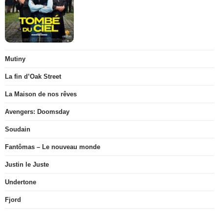
Mutiny
La fin d’Oak Street
La Maison de nos rêves
Avengers: Doomsday
Soudain
Fantômas – Le nouveau monde
Justin le Juste
Undertone
Fjord