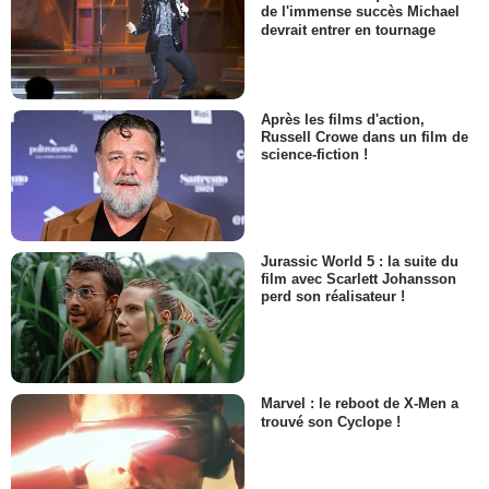
de l'immense succès Michael
devrait entrer en tournage
Après les films d'action,
Russell Crowe dans un film de
science-fiction !
Jurassic World 5 : la suite du
film avec Scarlett Johansson
perd son réalisateur !
Marvel : le reboot de X-Men a
trouvé son Cyclope !