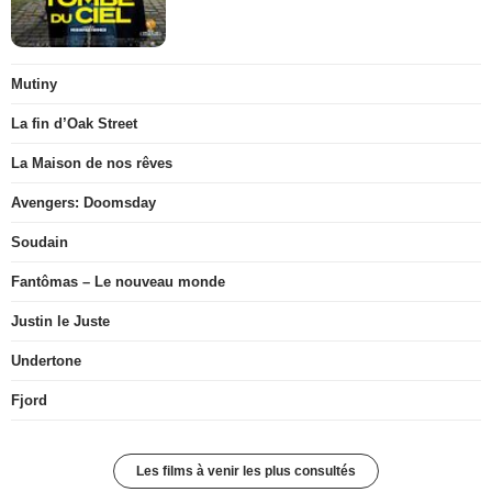
Mutiny
La fin d’Oak Street
La Maison de nos rêves
Avengers: Doomsday
Soudain
Fantômas – Le nouveau monde
Justin le Juste
Undertone
Fjord
Les films à venir les plus consultés