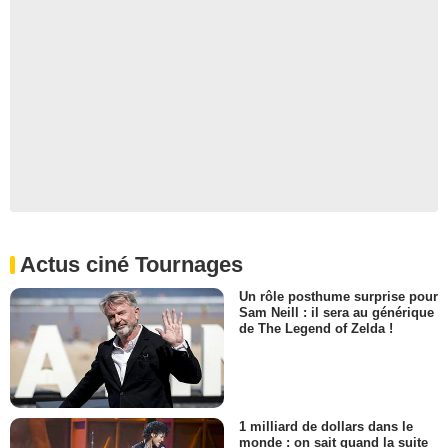
Actus ciné Tournages
Un rôle posthume surprise pour
Sam Neill : il sera au générique
de The Legend of Zelda !
1 milliard de dollars dans le
monde : on sait quand la suite