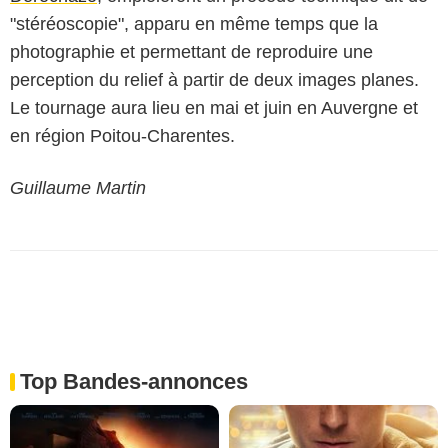
"stéréoscopie", apparu en même temps que la
photographie et permettant de reproduire une
perception du relief à partir de deux images planes.
Le tournage aura lieu en mai et juin en Auvergne et
en région Poitou-Charentes.
Guillaume Martin
Top Bandes-annonces