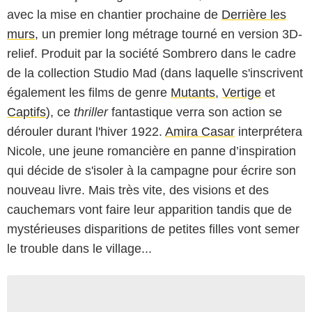
avec la mise en chantier prochaine de
Derrière les
murs
, un premier long métrage tourné en version 3D-
relief. Produit par la société Sombrero dans le cadre
de la collection Studio Mad (dans laquelle s'inscrivent
également les films de genre
Mutants
,
Vertige
et
Captifs
), ce
thriller
fantastique verra son action se
dérouler durant l'hiver 1922.
Amira Casar
interprétera
Nicole, une jeune romancière en panne d’inspiration
qui décide de s'isoler à la campagne pour écrire son
nouveau livre. Mais très vite, des visions et des
cauchemars vont faire leur apparition tandis que de
mystérieuses disparitions de petites filles vont semer
le trouble dans le village...