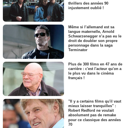
thrillers des années 90
injustement oublié !
Même si l’allemand est sa
langue maternelle, Arnold
Schwarzenegger n’a pas eu le
droit de doubler son propre
personnage dans la saga
Terminator
Plus de 300 films en 47 ans de
carrière : c'est l'acteur qu'on a
le plus vu dans le cinéma
français !
"Il y a certains films qu'il vaut
mieux laisser tranquilles" :
Robert Redford ne voulait
absolument pas de remake
pour ce classique des années
70