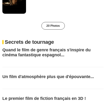
20 Photos
Secrets de tournage
Quand le film de genre français s'inspire du
cinéma fantastique espagnol...
Un film d'atmosphère plus que d'épouvante...
Le premier film de fiction français en 3D !