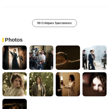
99 Critiques Spectateurs
Photos