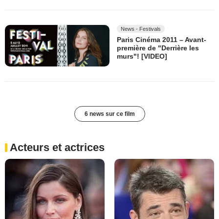
News - Festivals
Paris Cinéma 2011 – Avant-
première de "Derrière les
murs"! [VIDEO]
6 news sur ce film
Acteurs et actrices