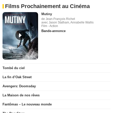
Films Prochainement au Cinéma
Mutiny
de Jean-François Richet
avec Jason Statham, Annabelle Wallis
Film - Action
Bande-annonce
Tombé du ciel
La fin d’Oak Street
Avengers: Doomsday
La Maison de nos rêves
Fantômas – Le nouveau monde