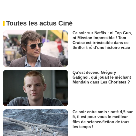
Toutes les actus Ciné
Ce soir sur Netflix : ni Top Gun,
ni Mission Impossible ! Tom
Cruise est irrésistible dans ce
thriller tiré d’une histoire vraie
Qu’est devenu Grégory
Gatignol, qui jouait le méchant
Mondain dans Les Choristes ?
Ce soir entre amis : noté 4,5 sur
5, il est pour vous le meilleur
film de science-fiction de tous
les temps !