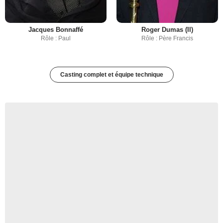
Jacques Bonnaffé
Roger Dumas (II)
Rôle : Paul
Rôle : Père Francis
Casting complet et équipe technique