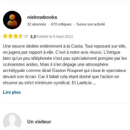
nielrowbooks
32 abonnés
670 critiques
Suivre son activité
3,5
Publiée le 5 mars 2013
Une oeuvre dédiée entièrement à la Casta. Tout reposant sur elle,
on jugera par rapport à elle. C'est à notre avis réussi. L'intrigue
bien qu'un peu téléphonée n'est pas spécialement pompée par les
scénaristes arides, Mais il s'en dégage une atmosphère
archétypale comme dirait Gaston Roupnel qui cloue le spectateur
devant son écran. Car il fallait cela étant donné que l'action se
résume au strict minimum syndical. Et Laeticia ...
Lire plus
Un visiteur