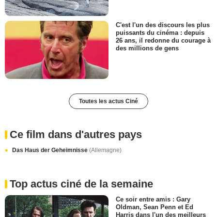
C'est l'un des discours les plus
puissants du cinéma : depuis
26 ans, il redonne du courage à
des millions de gens
Toutes les actus Ciné
Ce film dans d'autres pays
Das Haus der Geheimnisse
(Allemagne)
Top actus ciné de la semaine
Ce soir entre amis : Gary
Oldman, Sean Penn et Ed
Harris dans l'un des meilleurs