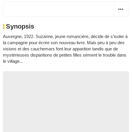
Synopsis
Auvergne, 1922. Suzanne, jeune romancière, décide de s’isoler à
la campagne pour écrire son nouveau livre. Mais peu à peu des
visions et des cauchemars font leur apparition tandis que de
mystérieuses disparitions de petites filles sèment le trouble dans
le village...