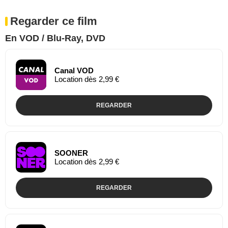
Regarder ce film
En VOD / Blu-Ray, DVD
Canal VOD
Location dès 2,99 €
REGARDER
SOONER
Location dès 2,99 €
REGARDER