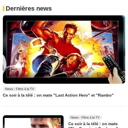
Dernières news
News - Films à la TV
Ce soir à la télé : on mate "Last Action Hero" et "Rambo"
News - Films à la TV
Ce soir à la télé : on mate