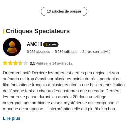
13 articles de presse
Critiques Spectateurs
AMCHI
6 955 abonnés
5 936 critiques
Suivre son activité
3,5
Publiée le 24 avril 2012
Durement noté Derrière les murs est certes peu original et son
scénario est trop évasif sur plusieurs points du récit pourtant ce
film fantastique français a plusieurs atouts une belle reconstitution
de l'époque tant au niveau des costumes que du cadre Derrière
les murs se passe durant les années 20 dans un village
auvergnat, une ambiance assez mystérieuse qui compense le
manque de suspense. L'interprétation elle est plutôt d'un bon ...
Lire plus