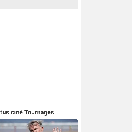
tus ciné Tournages