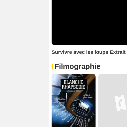
Survivre avec les loups Extrait
Filmographie