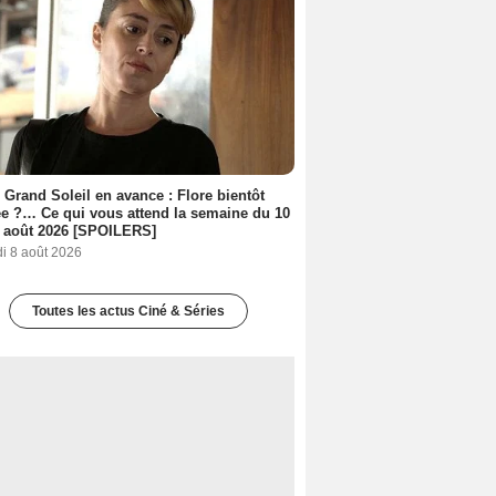
 Grand Soleil en avance : Flore bientôt
ée ?… Ce qui vous attend la semaine du 10
 août 2026 [SPOILERS]
i 8 août 2026
Toutes les actus Ciné & Séries