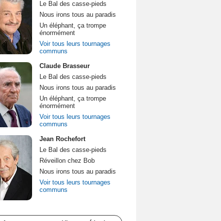
Le Bal des casse-pieds
Nous irons tous au paradis
Un éléphant, ça trompe
énormément
Voir tous leurs tournages
communs
Claude Brasseur
Le Bal des casse-pieds
Nous irons tous au paradis
Un éléphant, ça trompe
énormément
Voir tous leurs tournages
communs
Jean Rochefort
Le Bal des casse-pieds
Réveillon chez Bob
Nous irons tous au paradis
Voir tous leurs tournages
communs