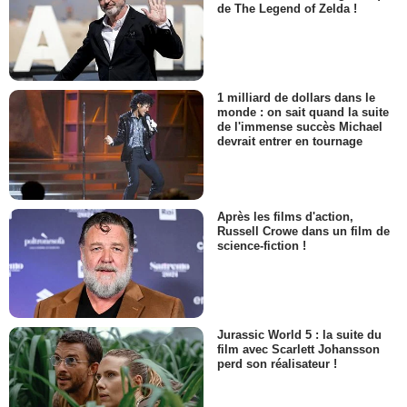
de The Legend of Zelda !
1 milliard de dollars dans le
monde : on sait quand la suite
de l'immense succès Michael
devrait entrer en tournage
Après les films d'action,
Russell Crowe dans un film de
science-fiction !
Jurassic World 5 : la suite du
film avec Scarlett Johansson
perd son réalisateur !