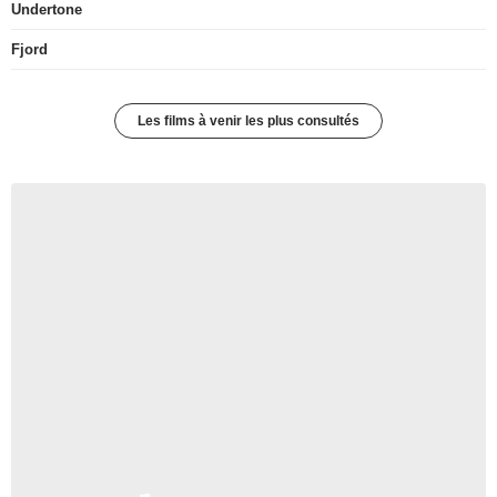
Undertone
Fjord
Les films à venir les plus consultés