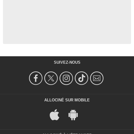
SUIVEZ-NOUS
ALLOCINÉ SUR MOBILE