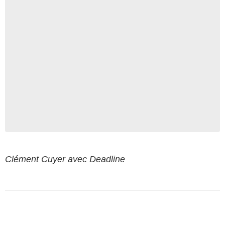
Clément Cuyer avec Deadline