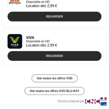
Disponible en HD
Location dès 2,99 €
REGARDER
VIVA
Disponible en HD
Location dès 2,99 €
REGARDER
Voir toutes les offres VOD
Voir toutes les offres DVD BLU-RAY
Service proposé par