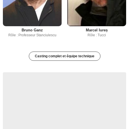
Bruno Ganz
Marcel Iureș
Rôle : Professeur Stanciulescu
Rôle : Tucci
Casting complet et équipe technique