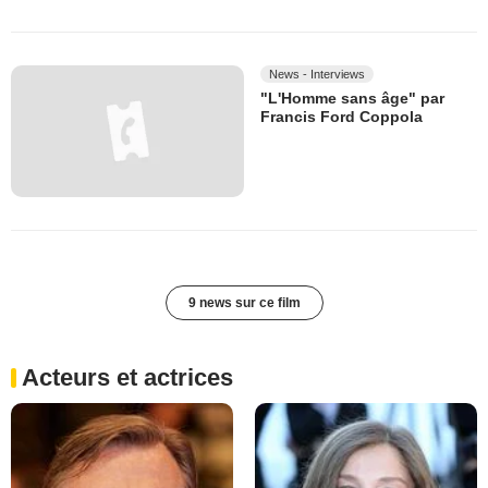
News - Interviews
"L'Homme sans âge" par
Francis Ford Coppola
9 news sur ce film
Acteurs et actrices