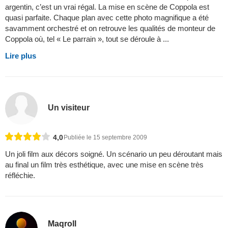
argentin, c’est un vrai régal. La mise en scène de Coppola est
quasi parfaite. Chaque plan avec cette photo magnifique a été
savamment orchestré et on retrouve les qualités de monteur de
Coppola où, tel « Le parrain », tout se déroule à ...
Lire plus
Un visiteur
4,0
Publiée le 15 septembre 2009
Un joli film aux décors soigné. Un scénario un peu déroutant mais
au final un film très esthétique, avec une mise en scène très
réfléchie.
Maqroll