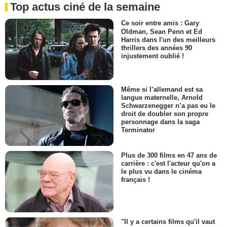
Top actus ciné de la semaine
Ce soir entre amis : Gary
Oldman, Sean Penn et Ed
Harris dans l'un des meilleurs
thrillers des années 90
injustement oublié !
Même si l’allemand est sa
langue maternelle, Arnold
Schwarzenegger n’a pas eu le
droit de doubler son propre
personnage dans la saga
Terminator
Plus de 300 films en 47 ans de
carrière : c'est l'acteur qu'on a
le plus vu dans le cinéma
français !
"Il y a certains films qu'il vaut