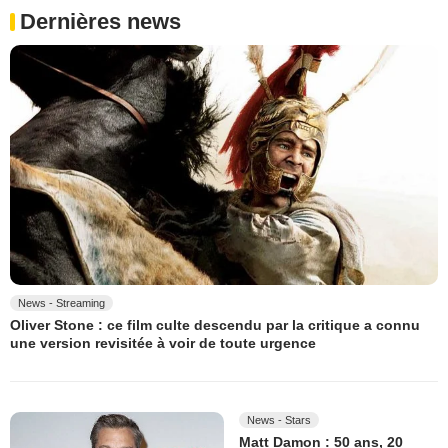
Dernières news
News - Streaming
Oliver Stone : ce film culte descendu par la critique a connu
une version revisitée à voir de toute urgence
News - Stars
Matt Damon : 50 ans, 20