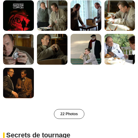
22 Photos
Secrets de tournage