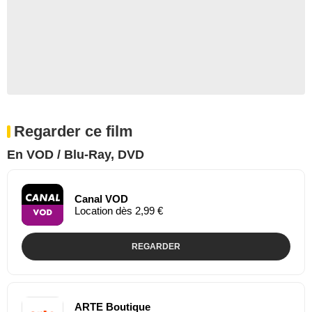
Regarder ce film
En VOD / Blu-Ray, DVD
Canal VOD
Location dès 2,99 €
REGARDER
ARTE Boutique