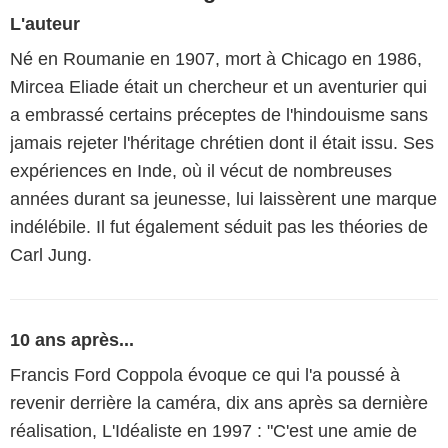
L'auteur
Né en Roumanie en 1907, mort à Chicago en 1986,
Mircea Eliade était un chercheur et un aventurier qui
a embrassé certains préceptes de l'hindouisme sans
jamais rejeter l'héritage chrétien dont il était issu. Ses
expériences en Inde, où il vécut de nombreuses
années durant sa jeunesse, lui laissèrent une marque
indélébile. Il fut également séduit pas les théories de
Carl Jung.
10 ans après...
Francis Ford Coppola évoque ce qui l'a poussé à
revenir derrière la caméra, dix ans après sa dernière
réalisation, L'Idéaliste en 1997 : "C'est une amie de