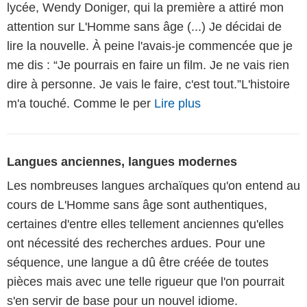
lycée, Wendy Doniger, qui la première a attiré mon
attention sur L'Homme sans âge (...) Je décidai de
lire la nouvelle. À peine l'avais-je commencée que je
me dis : “Je pourrais en faire un film. Je ne vais rien
dire à personne. Je vais le faire, c'est tout.”L'histoire
m'a touché. Comme le per
Lire plus
Langues anciennes, langues modernes
Les nombreuses langues archaïques qu'on entend au
cours de L'Homme sans âge sont authentiques,
certaines d'entre elles tellement anciennes qu'elles
ont nécessité des recherches ardues. Pour une
séquence, une langue a dû être créée de toutes
pièces mais avec une telle rigueur que l'on pourrait
s'en servir de base pour un nouvel idiome.