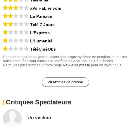
aVoir-aLire.com
Le Parisien
Télé 7 Jours
L'Express
L'Humanité
TéléCinéObs
Chaque magazine ou journal ayant son propre système de notation, toutes les
notes attribuées sont remises au barême de AlloCiné, de 1 à 5 étoiles.
Retrouvez plus d'infos sur notre page
Revue de presse
pour en savoir plus.
20 articles de presse
Critiques Spectateurs
Un visiteur