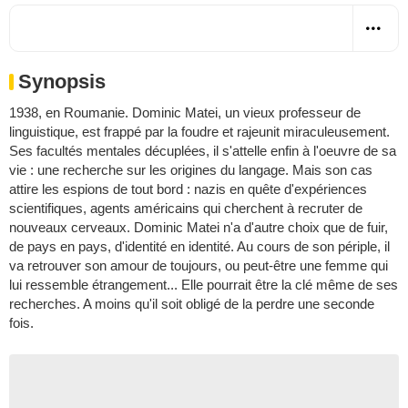
Synopsis
1938, en Roumanie. Dominic Matei, un vieux professeur de
linguistique, est frappé par la foudre et rajeunit miraculeusement.
Ses facultés mentales décuplées, il s'attelle enfin à l'oeuvre de sa
vie : une recherche sur les origines du langage. Mais son cas
attire les espions de tout bord : nazis en quête d'expériences
scientifiques, agents américains qui cherchent à recruter de
nouveaux cerveaux. Dominic Matei n'a d'autre choix que de fuir,
de pays en pays, d'identité en identité. Au cours de son périple, il
va retrouver son amour de toujours, ou peut-être une femme qui
lui ressemble étrangement... Elle pourrait être la clé même de ses
recherches. A moins qu'il soit obligé de la perdre une seconde
fois.