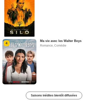
Ma vie avec les Walter Boys
4
Romance
,
Comédie
Saisons inédites bientôt diffusées