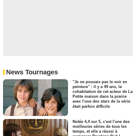
News Tournages
"Je ne pouvais pas le voir en
peinture" : il y a 49 ans, la
cohabitation de cet acteur de La
Petite maison dans la prairie
avec l'une des stars de la série
était parfois difficile
Notée 4,4 sur 5, c'est l'une des
meilleures séries de tous les
temps, et elle a réussi à