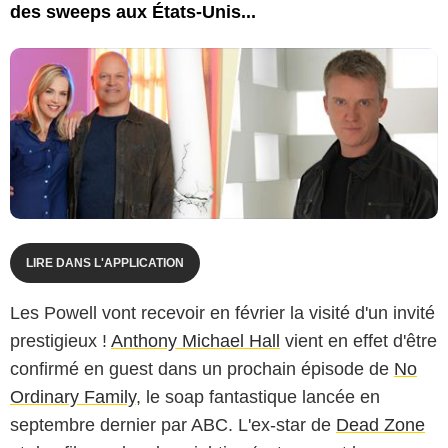
des sweeps aux États-Unis...
LIRE DANS L'APPLICATION
Les Powell vont recevoir en février la visité d'un invité
prestigieux !
Anthony Michael Hall
vient en effet d'être
confirmé en guest dans un prochain épisode de
No
Ordinary Family
, le soap fantastique lancée en
septembre dernier par ABC. L'ex-star de
Dead Zone