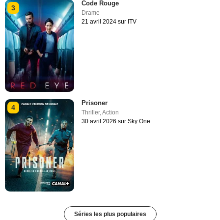
Code Rouge
3
Drame
21 avril 2024 sur ITV
Prisoner
4
Thriller
,
Action
30 avril 2026 sur Sky One
Séries les plus populaires