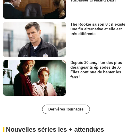
surpasser Breaking Bad !
The Rookie saison 8 : il existe
une fin alternative et elle est
très différente
Depuis 30 ans, l'un des plus
dérangeants épisodes de X-
Files continue de hanter les
fans !
Dernières Tournages
Nouvelles séries les + attendues