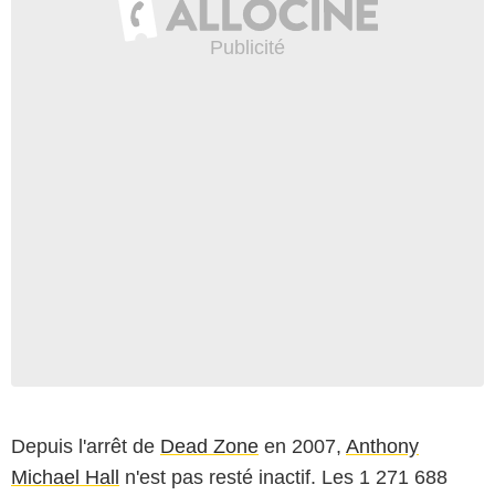
Depuis l'arrêt de
Dead Zone
en 2007,
Anthony
Michael Hall
n'est pas resté inactif. Les 1 271 688