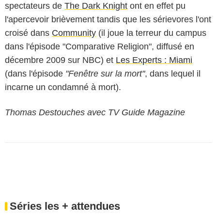
spectateurs de
The Dark Knight
ont en effet pu
l'apercevoir brièvement tandis que les sérievores l'ont
croisé dans
Community
(il joue la terreur du campus
dans l'épisode "Comparative Religion", diffusé en
décembre 2009 sur NBC) et
Les Experts : Miami
(dans l'épisode
"Fenêtre sur la mort"
, dans lequel il
incarne un condamné à mort).
Thomas Destouches avec TV Guide Magazine
Séries les + attendues