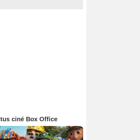
tus ciné Box Office