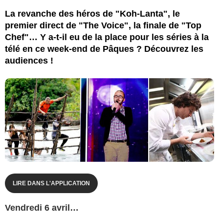
La revanche des héros de "Koh-Lanta", le
premier direct de "The Voice", la finale de "Top
Chef"… Y a-t-il eu de la place pour les séries à la
télé en ce week-end de Pâques ? Découvrez les
audiences !
LIRE DANS L'APPLICATION
Vendredi 6 avril…