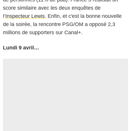
score similaire avec les deux enquêtes de
l’
Inspecteur Lewis
. Enfin, et c'est la bonne nouvelle
de la soirée, la rencontre PSG/OM a opposé 2,3
millions de supporters sur Canal+.
Lundi 9 avril…