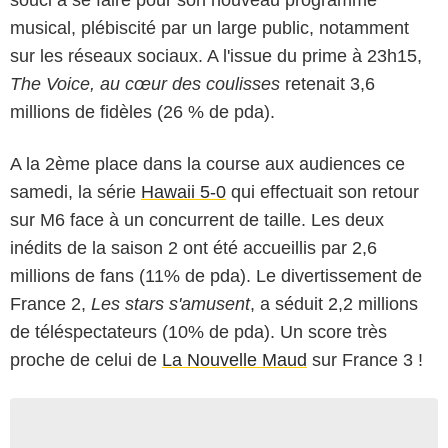
musical, plébiscité par un large public, notamment
sur les réseaux sociaux. A l'issue du prime à 23h15,
The Voice, au cœur des coulisses
retenait 3,6
millions de fidèles (26 % de pda).
A la 2ème place dans la course aux audiences ce
samedi, la série
Hawaii 5-0
qui effectuait son retour
sur M6 face à un concurrent de taille. Les deux
inédits de la saison 2 ont été accueillis par 2,6
millions de fans (11% de pda). Le divertissement de
France 2,
Les stars s'amusent
, a séduit 2,2 millions
de téléspectateurs (10% de pda). Un score très
proche de celui de
La Nouvelle Maud
sur France 3 !