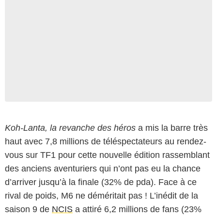
Koh-Lanta, la revanche des héros
a mis la barre très
haut avec 7,8 millions de téléspectateurs au rendez-
vous sur TF1 pour cette nouvelle édition rassemblant
des anciens aventuriers qui n’ont pas eu la chance
d’arriver jusqu’à la finale (32% de pda). Face à ce
rival de poids, M6 ne déméritait pas ! L’inédit de la
saison 9 de
NCIS
a attiré 6,2 millions de fans (23%