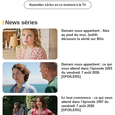
Nouvelles séries en ce moment à la TV
News séries
Demain nous appartient : Alex
au pied du mur, Judith
découvre la vérité sur Milo
Demain nous appartient : ce qui
vous attend dans l'épisode 2265
du vendredi 7 août 2026
[SPOILERS]
Ici tout commence : ce qui vous
attend dans l'épisode 1497 du
vendredi 7 août 2026
[SPOILERS]