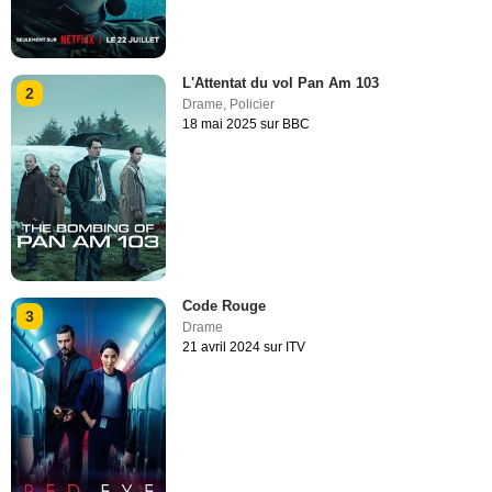
L'Attentat du vol Pan Am 103
2
Drame
,
Policier
18 mai 2025 sur BBC
Code Rouge
3
Drame
21 avril 2024 sur ITV