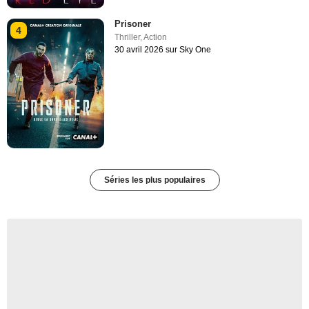
Prisoner
4
Thriller
,
Action
30 avril 2026 sur Sky One
Séries les plus populaires