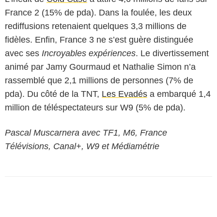
France 2 (15% de pda). Dans la foulée, les deux
rediffusions retenaient quelques 3,3 millions de
fidèles. Enfin, France 3 ne s’est guère distinguée
avec ses
Incroyables expériences
. Le divertissement
animé par Jamy Gourmaud et Nathalie Simon n’a
rassemblé que 2,1 millions de personnes (7% de
pda). Du côté de la TNT,
Les Evadés
a embarqué 1,4
million de téléspectateurs sur W9 (5% de pda).
Pascal Muscarnera avec TF1, M6, France
Télévisions, Canal+, W9 et Médiamétrie