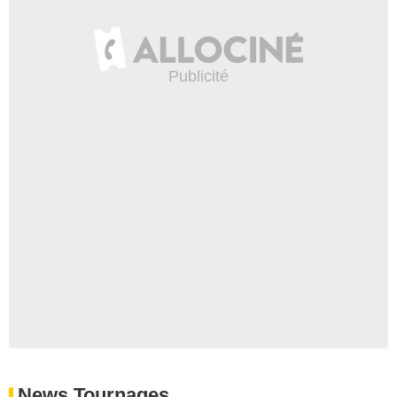
News Tournages