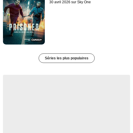
30 avril 2026 sur Sky One
Séries les plus populaires