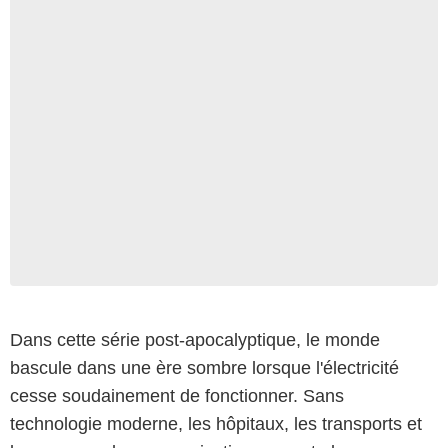
Dans cette série post-apocalyptique, le monde
bascule dans une ère sombre lorsque l'électricité
cesse soudainement de fonctionner. Sans
technologie moderne, les hôpitaux, les transports et