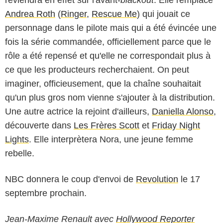
Andrea Roth
(
Ringer
,
Rescue Me
) qui jouait ce
personnage dans le pilote mais qui a été évincée une
fois la série commandée, officiellement parce que le
rôle a été repensé et qu'elle ne correspondait plus à
ce que les producteurs recherchaient. On peut
imaginer, officieusement, que la chaîne souhaitait
qu'un plus gros nom vienne s'ajouter à la distribution.
Une autre actrice la rejoint d'ailleurs,
Daniella Alonso
,
découverte dans
Les Frères Scott
et
Friday Night
Lights
. Elle interprètera Nora, une jeune femme
rebelle.
NBC donnera le coup d'envoi de
Revolution
le 17
septembre prochain.
Jean-Maxime Renault avec
Hollywood Reporter