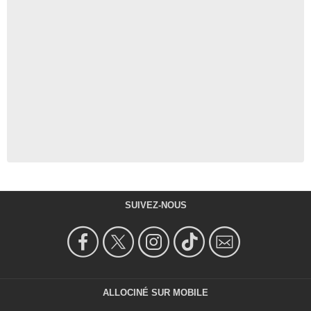
SUIVEZ-NOUS
ALLOCINÉ SUR MOBILE