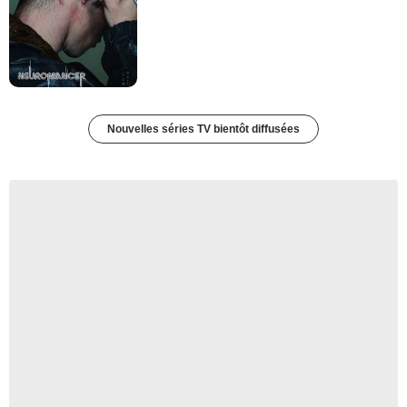
Nouvelles séries TV bientôt diffusées