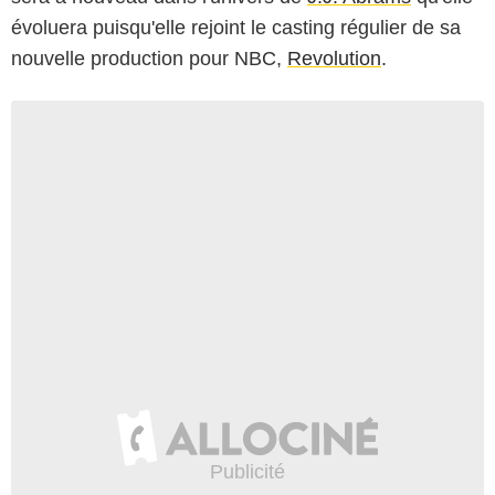
évoluera puisqu'elle rejoint le casting régulier de sa
nouvelle production pour NBC,
Revolution
.