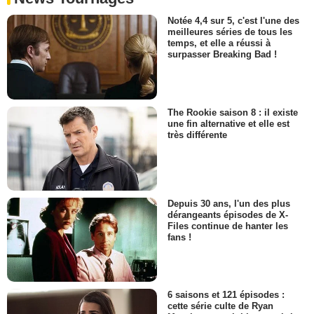
Notée 4,4 sur 5, c'est l'une des
meilleures séries de tous les
temps, et elle a réussi à
surpasser Breaking Bad !
The Rookie saison 8 : il existe
une fin alternative et elle est
très différente
Depuis 30 ans, l'un des plus
dérangeants épisodes de X-
Files continue de hanter les
fans !
6 saisons et 121 épisodes :
cette série culte de Ryan