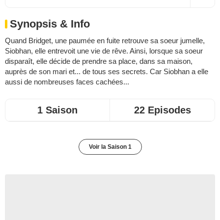
Synopsis & Info
Quand Bridget, une paumée en fuite retrouve sa soeur jumelle,
Siobhan, elle entrevoit une vie de rêve. Ainsi, lorsque sa soeur
disparaît, elle décide de prendre sa place, dans sa maison,
auprès de son mari et... de tous ses secrets. Car Siobhan a elle
aussi de nombreuses faces cachées...
1 Saison
22 Episodes
Voir la Saison 1