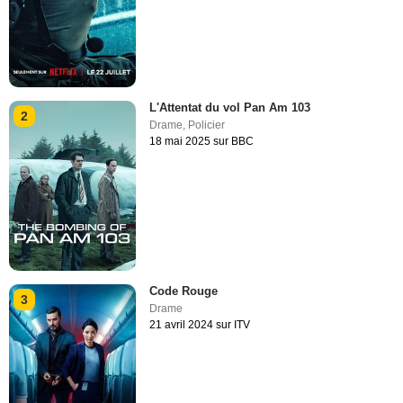
L'Attentat du vol Pan Am 103
2
Drame
,
Policier
18 mai 2025 sur BBC
Code Rouge
3
Drame
21 avril 2024 sur ITV