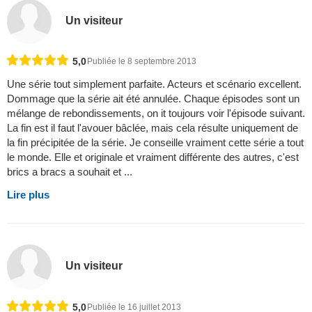
Un visiteur
5,0
Publiée le 8 septembre 2013
Une série tout simplement parfaite. Acteurs et scénario excellent.
Dommage que la série ait été annulée. Chaque épisodes sont un
mélange de rebondissements, on it toujours voir l'épisode suivant.
La fin est il faut l'avouer bâclée, mais cela résulte uniquement de
la fin précipitée de la série. Je conseille vraiment cette série a tout
le monde. Elle et originale et vraiment différente des autres, c'est
brics a bracs a souhait et ...
Lire plus
Un visiteur
5,0
Publiée le 16 juillet 2013