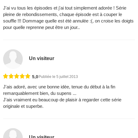
J'ai vu tous les épisodes et j'ai tout simplement adorée ! Série
pleine de rebondissements, chaque épisode est à couper le
souffle !!! Dommage quelle est été annulée :(, on croise les doigts
pour quelle reprenne peut être un jour..
Un visiteur
5,0
Publiée le 5 juillet 2013
J'ais adoré, avec une bonne idée, tenue du début à la fin
remarquablement bien, du supens ...
J'ais vraiment eu beaucoup de plaisir à regarder cette série
originale et superbe.
Un visiteur