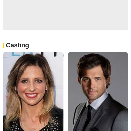
Casting