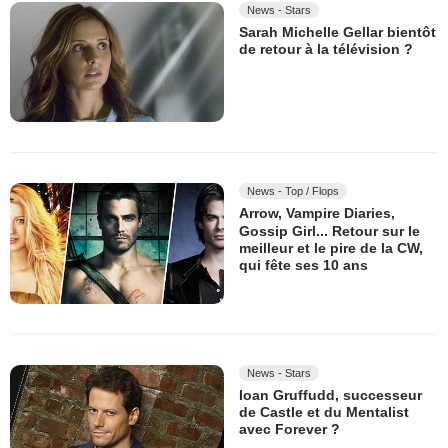
News - Stars
Sarah Michelle Gellar bientôt
de retour à la télévision ?
News - Top / Flops
Arrow, Vampire Diaries,
Gossip Girl... Retour sur le
meilleur et le pire de la CW,
qui fête ses 10 ans
News - Stars
Ioan Gruffudd, successeur
de Castle et du Mentalist
avec Forever ?