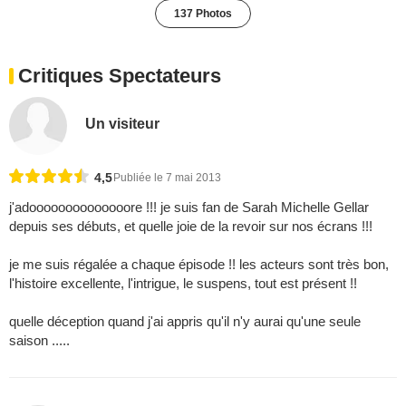
137 Photos
Critiques Spectateurs
Un visiteur
4,5
Publiée le 7 mai 2013
j'adoooooooooooooore !!! je suis fan de Sarah Michelle Gellar
depuis ses débuts, et quelle joie de la revoir sur nos écrans !!!
je me suis régalée a chaque épisode !! les acteurs sont très bon,
l'histoire excellente, l'intrigue, le suspens, tout est présent !!
quelle déception quand j'ai appris qu'il n'y aurai qu'une seule
saison .....