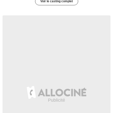
Voir le casting complet