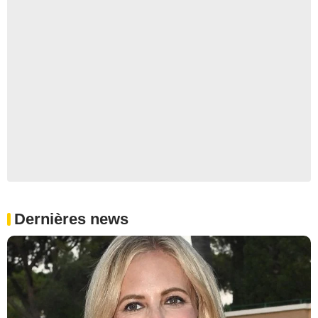
Dernières news