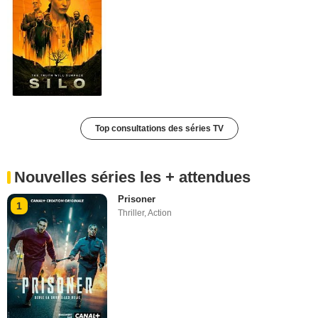
Top consultations des séries TV
Nouvelles séries les + attendues
Prisoner
1
Thriller
,
Action