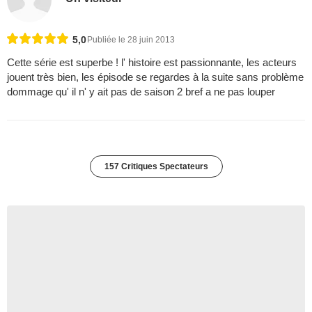
5,0
Publiée le 28 juin 2013
Cette série est superbe ! l' histoire est passionnante, les acteurs
jouent très bien, les épisode se regardes à la suite sans problème
dommage qu' il n' y ait pas de saison 2 bref a ne pas louper
157 Critiques Spectateurs