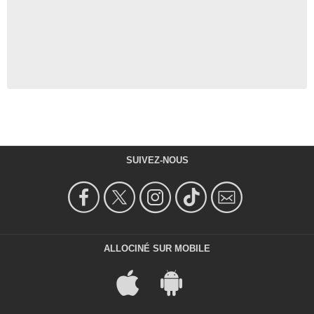
SUIVEZ-NOUS
ALLOCINÉ SUR MOBILE