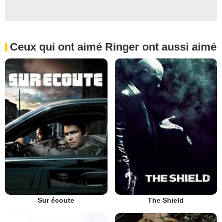
Ceux qui ont aimé Ringer ont aussi aimé
Sur écoute
The Shield