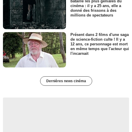
bataille les plus géniales du
cinéma : il y a 25 ans, elle a
donné des frissons à des
millions de spectateurs
Présent dans 2 films d'une saga
de science-fiction culte ! Il y a
12 ans, ce personnage est mort
en même temps que l'acteur qui
l'incarnait
Dernières news cinéma