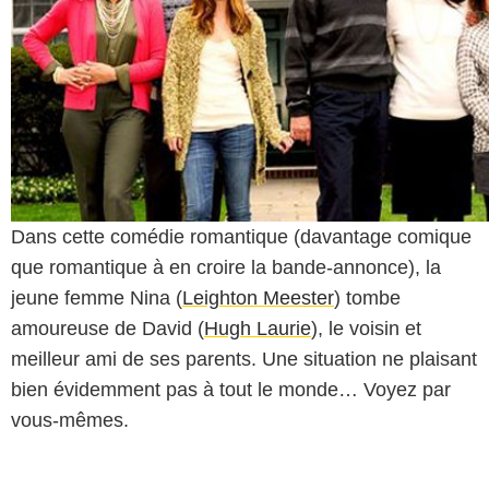
Dans cette comédie romantique (davantage comique
que romantique à en croire la bande-annonce), la
jeune femme Nina (
Leighton Meester
) tombe
amoureuse de David (
Hugh Laurie
), le voisin et
meilleur ami de ses parents. Une situation ne plaisant
bien évidemment pas à tout le monde… Voyez par
vous-mêmes.