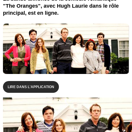
"The Oranges", avec Hugh Laurie dans le rôle
principal, est en ligne.
LIRE DANS L'APPLICATION