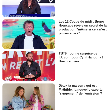
Les 12 Coups de midi : Bruno
Hourcade révèle un secret de la
production “même si cela n’est
jamais arrivé”
TBT9 : bonne surprise de
l'Arcom pour Cyril Hanouna !
Une première
Détox ta maison : qui est
Mathilde, la nouvelle experte
"rangement" de l'émission ?