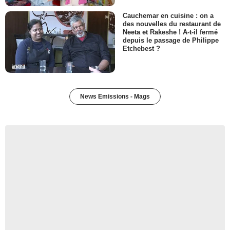
Cauchemar en cuisine : on a
des nouvelles du restaurant de
Neeta et Rakeshe ! A-t-il fermé
depuis le passage de Philippe
Etchebest ?
News Emissions - Mags