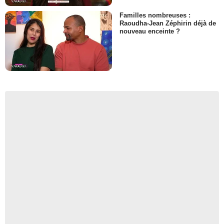
Familles nombreuses :
Raoudha-Jean Zéphirin déjà de
nouveau enceinte ?