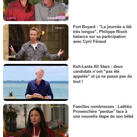
Fort Boyard : “La journée a été
très longue”, Philippe Risoli
balance sur sa participation
avec Cyril Féraud
Koh-Lanta All Stars : deux
candidats n’ont “pas été
appelés” et ça ne passe pas du
tout !
Familles nombreuses : Laëtitia
Provenchère "perdue" face à
une nouvelle étape de son bébé