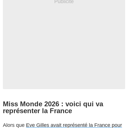
Miss Monde 2026 : voici qui va
représenter la France
Alors que
Eve Gilles avait représenté la France pour