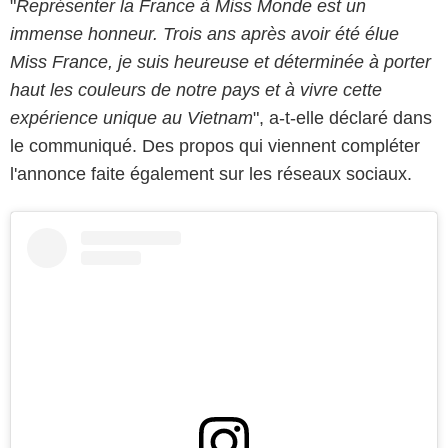
"
Représenter la France à Miss Monde est un
immense honneur. Trois ans après avoir été élue
Miss France, je suis heureuse et déterminée à porter
haut les couleurs de notre pays et à vivre cette
expérience unique au Vietnam
", a-t-elle déclaré dans
le communiqué. Des propos qui viennent compléter
l'annonce faite également sur les réseaux sociaux.