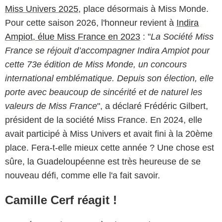
Miss Univers 2025
, place désormais à Miss Monde.
Pour cette saison 2026, l'honneur revient à
Indira
Ampiot, élue Miss France en 2023
: "
La Société Miss
France se réjouit d’accompagner Indira Ampiot pour
cette 73e édition de Miss Monde, un concours
international emblématique. Depuis son élection, elle
porte avec beaucoup de sincérité et de naturel les
valeurs de Miss France
", a déclaré Frédéric Gilbert,
président de la société Miss France. En 2024, elle
avait participé à Miss Univers et avait fini à la 20ème
place. Fera-t-elle mieux cette année ? Une chose est
sûre, la Guadeloupéenne est très heureuse de se
nouveau défi, comme elle l'a fait savoir.
Camille Cerf réagit !