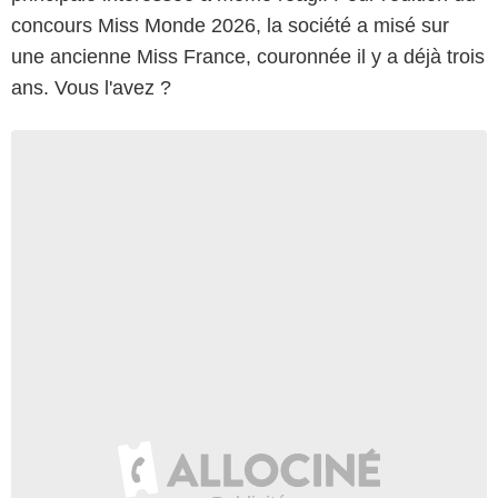
concours Miss Monde 2026, la société a misé sur
une ancienne Miss France, couronnée il y a déjà trois
ans. Vous l'avez ?