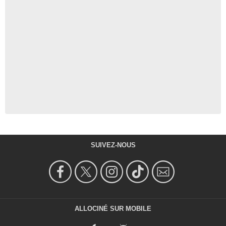
SUIVEZ-NOUS
ALLOCINÉ SUR MOBILE