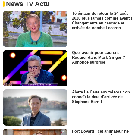
News TV Actu
Télématin de retour le 24 août
2026 plus jamais comme avant !
Changements en cascade et
arrivée de Agathe Lecaron
Quel avenir pour Laurent
Ruquier dans Mask Singer ?
Annonce surprise
Alerte La Carte aux trésors : on
connaît la date d’arrivée de
Stéphane Bern !
Fort Boyard : cet animateur ne