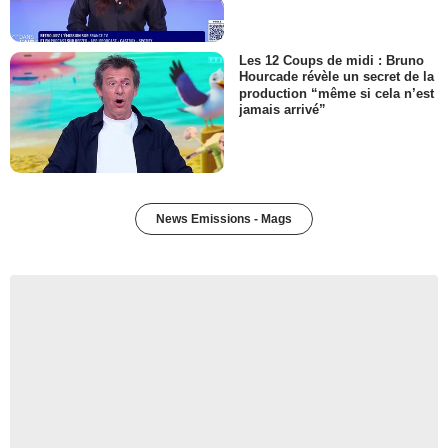
Les 12 Coups de midi : Bruno
Hourcade révèle un secret de la
production “même si cela n’est
jamais arrivé”
News Emissions - Mags