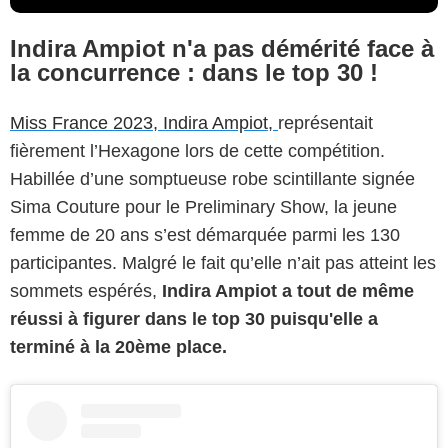
Indira Ampiot n'a pas démérité face à
la concurrence : dans le top 30 !
Miss France 2023, Indira Ampiot,
représentait
fièrement l’Hexagone lors de cette compétition.
Habillée d’une somptueuse robe scintillante signée
Sima Couture pour le Preliminary Show, la jeune
femme de 20 ans s’est démarquée parmi les 130
participantes. Malgré le fait qu’elle n’ait pas atteint les
sommets espérés,
Indira Ampiot a tout de même
réussi à figurer dans le top 30 puisqu'elle a
terminé à la 20ème place.