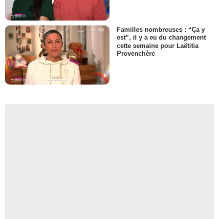
Familles nombreuses : “Ça y
est”, il y a eu du changement
cette semaine pour Laëtitia
Provenchère