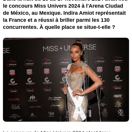
le concours Miss Univers 2024 à l'Arena Ciudad
de México, au Mexique. Indira Amiot représentait
la France et a réussi à briller parmi les 130
concurrentes. À quelle place se situe-t-elle ?