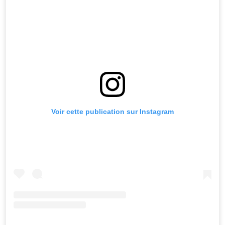
Voir cette publication sur Instagram