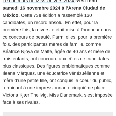
Le concours de Miss Univers 2024
s’est tenu
samedi 16 novembre 2024 à l’Arena Ciudad de
México.
Cette 73e édition a rassemblé 130
candidates, un record absolu. En effet, pour la
première fois, la diversité était mise à l'honneur dans
ce concours de beauté. Parmi elles, pour la première
fois, des participantes mères de famille, comme
Béatrice Njoya de Malte, âgée de 40 ans et mère de
trois enfants, ont concouru aux côtés de candidates
plus classiques. Des figures emblématiques comme
Ileana Márquez, une éducatrice vénézuélienne et
mère d’une petite fille, ont conquis le coeur du public,
terminant à une impressionnante cinquième place.
Victoria Kjær Theilvig, Miss Danemark, s’est imposée
face à ses rivales.