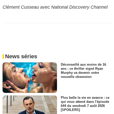
Clément Cusseau avec National Discovery Channel
News séries
Déconseillé aux moins de 16
ans : ce thriller signé Ryan
Murphy va devenir votre
nouvelle obsession
Plus belle la vie en avance : ce
qui vous attend dans l'épisode
644 du vendredi 7 août 2026
[SPOILERS]