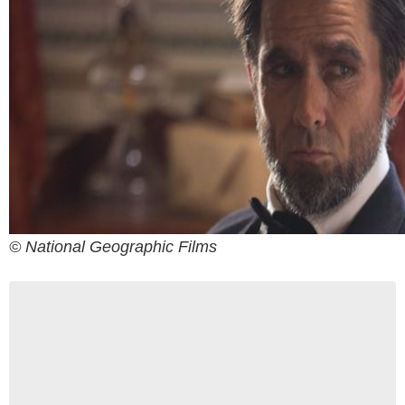
© National Geographic Films