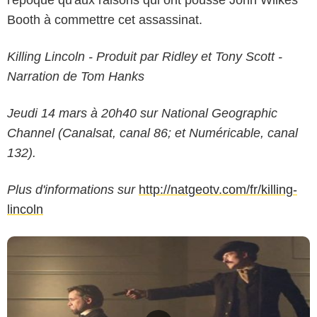
Booth à commettre cet assassinat.
Killing Lincoln - Produit par Ridley et Tony Scott -
Narration de Tom Hanks
Jeudi 14 mars à 20h40 sur National Geographic
Channel (Canalsat, canal 86; et Numéricable, canal
132).
Plus d'informations sur
http://natgeotv.com/fr/killing-
lincoln