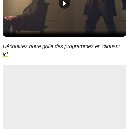
Découvrez notre grille des programmes en cliquant
ici
.