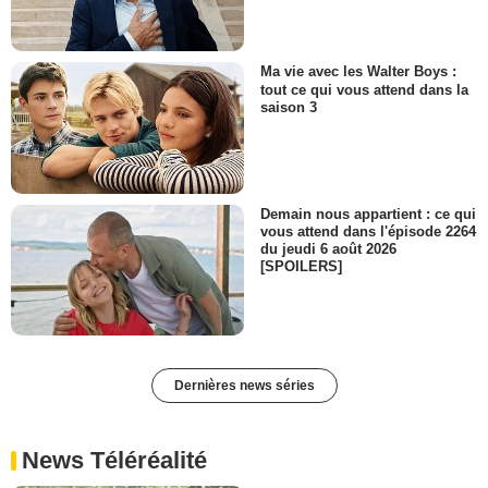
Ma vie avec les Walter Boys :
tout ce qui vous attend dans la
saison 3
Demain nous appartient : ce qui
vous attend dans l'épisode 2264
du jeudi 6 août 2026
[SPOILERS]
Dernières news séries
News Téléréalité