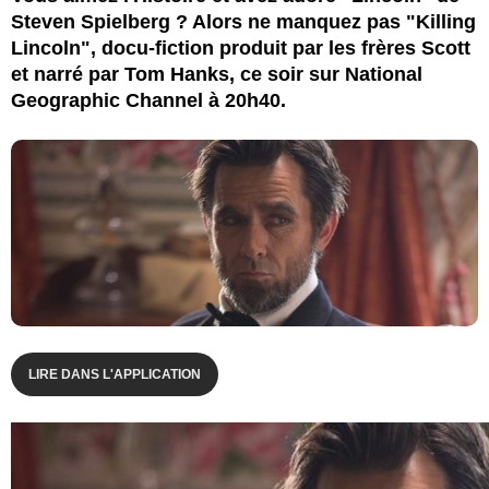
Steven Spielberg ? Alors ne manquez pas "Killing
Lincoln", docu-fiction produit par les frères Scott
et narré par Tom Hanks, ce soir sur National
Geographic Channel à 20h40.
LIRE DANS L'APPLICATION