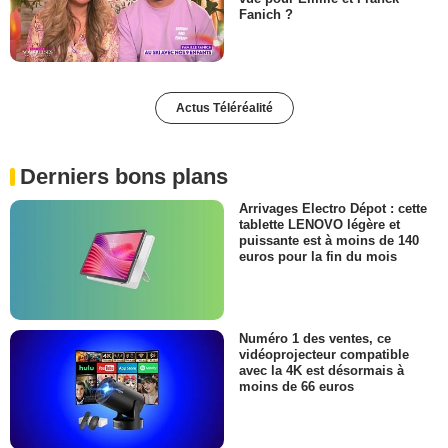
Fanich ?
Actus Téléréalité
Derniers bons plans
Arrivages Electro Dépot : cette
tablette LENOVO légère et
puissante est à moins de 140
euros pour la fin du mois
Numéro 1 des ventes, ce
vidéoprojecteur compatible
avec la 4K est désormais à
moins de 66 euros