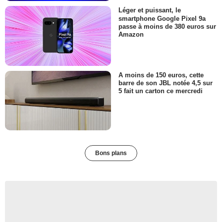
Léger et puissant, le
smartphone Google Pixel 9a
passe à moins de 380 euros sur
Amazon
A moins de 150 euros, cette
barre de son JBL notée 4,5 sur
5 fait un carton ce mercredi
Bons plans