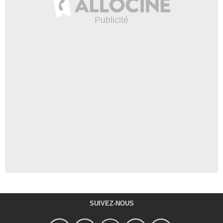
SUIVEZ-NOUS