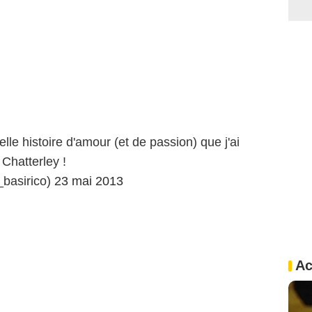
elle histoire d'amour (et de passion) que j'ai
Chatterley !
_basirico)
23 mai 2013
Ac