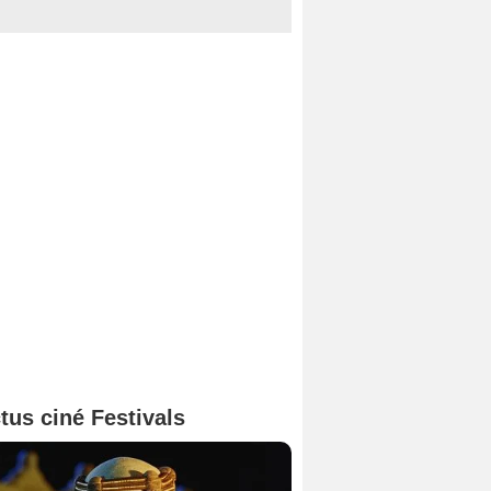
tus ciné Festivals