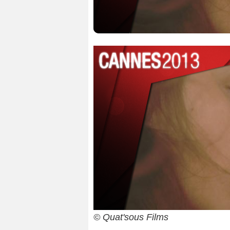
© Quat'sous Films