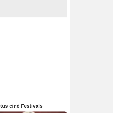
tus ciné Festivals