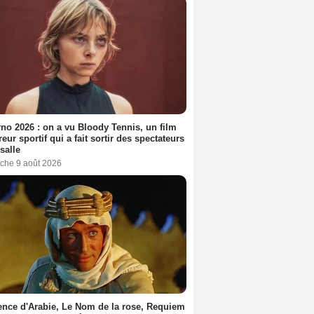
no 2026 : on a vu Bloody Tennis, un film
reur sportif qui a fait sortir des spectateurs
 salle
che 9 août 2026
nce d'Arabie, Le Nom de la rose, Requiem