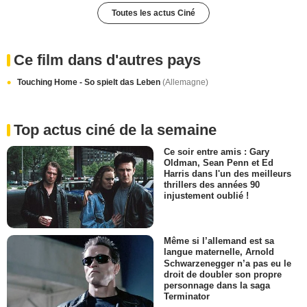
Toutes les actus Ciné
Ce film dans d'autres pays
Touching Home - So spielt das Leben
(Allemagne)
Top actus ciné de la semaine
Ce soir entre amis : Gary
Oldman, Sean Penn et Ed
Harris dans l'un des meilleurs
thrillers des années 90
injustement oublié !
Même si l’allemand est sa
langue maternelle, Arnold
Schwarzenegger n’a pas eu le
droit de doubler son propre
personnage dans la saga
Terminator