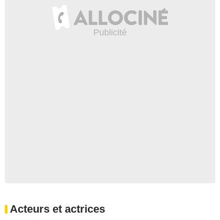
Acteurs et actrices