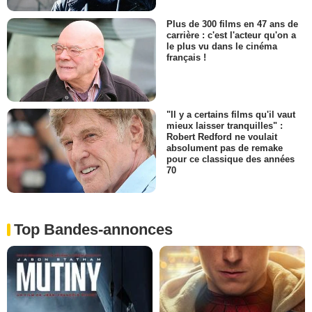
Plus de 300 films en 47 ans de
carrière : c'est l'acteur qu'on a
le plus vu dans le cinéma
français !
"Il y a certains films qu'il vaut
mieux laisser tranquilles" :
Robert Redford ne voulait
absolument pas de remake
pour ce classique des années
70
Top Bandes-annonces