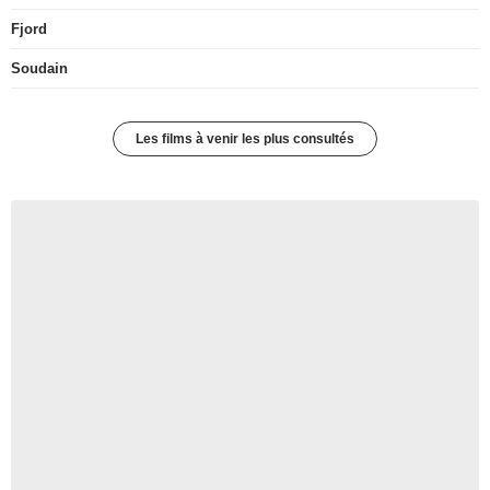
Fjord
Soudain
Les films à venir les plus consultés