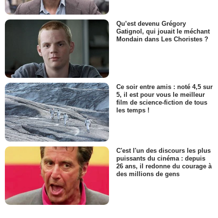
Qu’est devenu Grégory
Gatignol, qui jouait le méchant
Mondain dans Les Choristes ?
Ce soir entre amis : noté 4,5 sur
5, il est pour vous le meilleur
film de science-fiction de tous
les temps !
C'est l'un des discours les plus
puissants du cinéma : depuis
26 ans, il redonne du courage à
des millions de gens