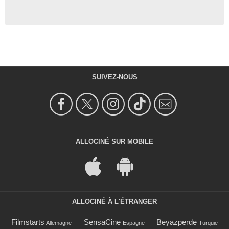
SUIVEZ-NOUS
ALLOCINÉ SUR MOBILE
ALLOCINÉ À L'ÉTRANGER
Filmstarts
SensaCine
Beyazperde
Allemagne
Espagne
Turquie