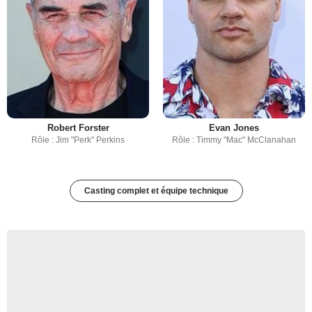
Robert Forster
Evan Jones
Rôle : Jim "Perk" Perkins
Rôle : Timmy "Mac" McClanahan
Casting complet et équipe technique