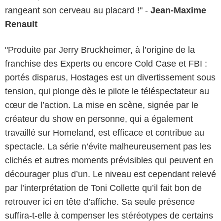
rangeant son cerveau au placard !" -
Jean-Maxime
Renault
"Produite par Jerry Bruckheimer, à l’origine de la
franchise des Experts ou encore Cold Case et FBI :
portés disparus, Hostages est un divertissement sous
tension, qui plonge dès le pilote le téléspectateur au
cœur de l’action. La mise en scène, signée par le
créateur du show en personne, qui a également
travaillé sur Homeland, est efficace et contribue au
spectacle. La série n’évite malheureusement pas les
clichés et autres moments prévisibles qui peuvent en
décourager plus d’un. Le niveau est cependant relevé
par l’interprétation de Toni Collette qu’il fait bon de
retrouver ici en tête d’affiche. Sa seule présence
suffira-t-elle à compenser les stéréotypes de certains