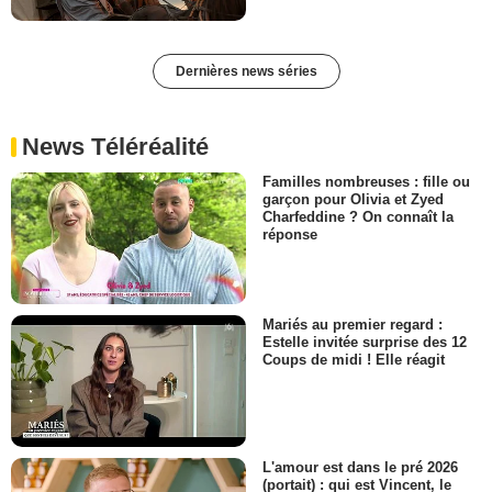
Dernières news séries
News Téléréalité
Familles nombreuses : fille ou
garçon pour Olivia et Zyed
Charfeddine ? On connaît la
réponse
Mariés au premier regard :
Estelle invitée surprise des 12
Coups de midi ! Elle réagit
L'amour est dans le pré 2026
(portait) : qui est Vincent, le