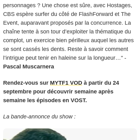
personnages ? Une chose est sûre, avec Hostages,
CBS espère surfer du côté de FlashForward et The
Event, auparavant proposés par la concurrence. La
chaîne tente à son tour d’exploiter la thématique du
complot, un exercice bien périlleux auquel les autres
se sont cassés les dents. Reste à savoir comment
l’intrigue peut tenir en haleine sur la longueur…" -
Pascal Muscarnera
Rendez-vous sur
MYTF1 VOD
à partir du 24
septembre pour découvrir semaine après
semaine les épisodes en VOST.
La bande-annonce du show :