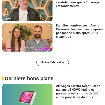
candidat pour qui le "mariage
est fondamental" ?
Familles nombreuses : Axelle
Perronnet fiancée mais toujours
pas mariée 8 ans après ! Elle
s’explique
Actus Téléréalité
Derniers bons plans
Arrivages Electro Dépot : cette
tablette LENOVO légère et
puissante est à moins de 140
euros pour la fin du mois