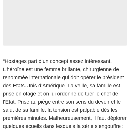
"Hostages part d’un concept assez intéressant.
L’héroïne est une femme brillante, chirurgienne de
renommée internationale qui doit opérer le président
des Etats-Unis d’Amérique. La veille, sa famille est
prise en otage et on lui ordonne de tuer le chef de
l’Etat. Prise au piège entre son sens du devoir et le
salut de sa famille, la tension est palpable dès les
premières minutes. Malheureusement, il faut déplorer
quelques écueils dans lesquels la série s’engouffre :