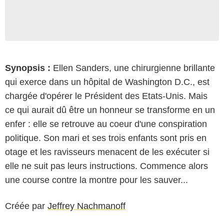
Synopsis :
Ellen Sanders, une chirurgienne brillante
qui exerce dans un hôpital de Washington D.C., est
chargée d'opérer le Président des Etats-Unis. Mais
ce qui aurait dû être un honneur se transforme en un
enfer : elle se retrouve au coeur d'une conspiration
politique. Son mari et ses trois enfants sont pris en
otage et les ravisseurs menacent de les exécuter si
elle ne suit pas leurs instructions. Commence alors
une course contre la montre pour les sauver...
Créée par
Jeffrey Nachmanoff