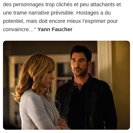
des personnages trop clichés et peu attachants et
une trame narrative prévisible. Hostages a du
potentiel, mais doit encore mieux l’exprimer pour
convaincre…"
Yann Faucher