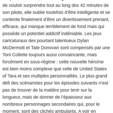
de vouloir surprendre tout au long des 42 minutes de
son pilote, elle oublie toutefois d’être intelligente et se
contente finalement d’être un divertissement prenant,
efficace, qui manque terriblement de fond mais qui
possède un potentiel addictif indéniable. Les jeux
caricaturaux des pourtant talentueux Dylan
McDermott et Tate Donovan sont compensés par une
Toni Collette toujours aussi convaincante, mais
forcément en sous-régime : cette nouvelle héroïne
est bien moins complexe que celle de United States
of Tara et ses multiples personnalités. Le plus grand
défi des scénaristes pour les épisodes suivants n’est
pas de trouver de la matière pour tenir sur la
longueur, mais de donner de l’épaisseur aux
nombreux personnages secondaires qui, pour le
moment, sont des clichés ambulants. A voir en