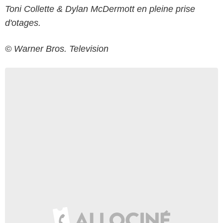
Toni Collette & Dylan McDermott en pleine prise
d'otages.
© Warner Bros. Television