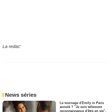
La redac'
News séries
Le tournage d'Emily in Paris
annulé ? "Je suis tellement
reconnaissance d'être en vie",