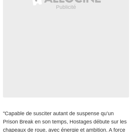
"Capable de susciter autant de suspense qu’un
Prison Break en son temps, Hostages débute sur les
chapeaux de roue, avec énergie et ambition. A force