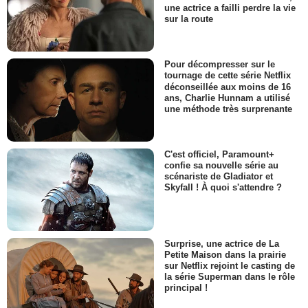
une actrice a failli perdre la vie
sur la route
Pour décompresser sur le
tournage de cette série Netflix
déconseillée aux moins de 16
ans, Charlie Hunnam a utilisé
une méthode très surprenante
C'est officiel, Paramount+
confie sa nouvelle série au
scénariste de Gladiator et
Skyfall ! À quoi s'attendre ?
Surprise, une actrice de La
Petite Maison dans la prairie
sur Netflix rejoint le casting de
la série Superman dans le rôle
principal !