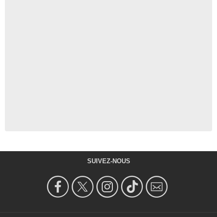
SUIVEZ-NOUS