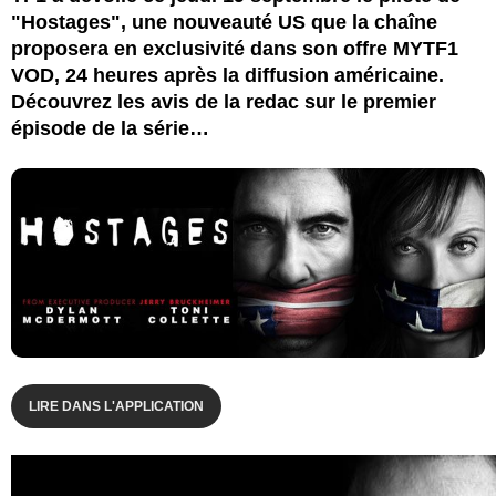
"Hostages", une nouveauté US que la chaîne
proposera en exclusivité dans son offre MYTF1
VOD, 24 heures après la diffusion américaine.
Découvrez les avis de la redac sur le premier
épisode de la série…
LIRE DANS L'APPLICATION