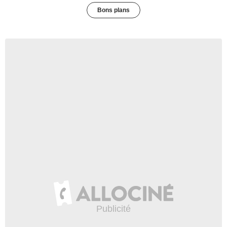
Bons plans