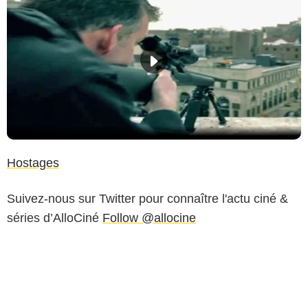
Hostages
Suivez-nous sur Twitter pour connaître l'actu ciné &
séries d’AlloCiné
Follow @allocine