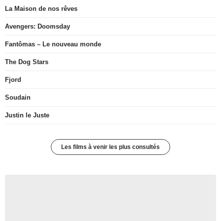
La Maison de nos rêves
Avengers: Doomsday
Fantômas – Le nouveau monde
The Dog Stars
Fjord
Soudain
Justin le Juste
Les films à venir les plus consultés