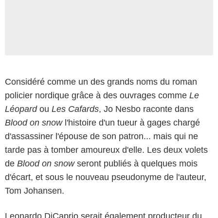
Considéré comme un des grands noms du roman
policier nordique grâce à des ouvrages comme
Le
Léopard
ou
Les Cafards
, Jo Nesbo raconte dans
Blood on snow
l'histoire d'un tueur à gages chargé
d'assassiner l'épouse de son patron... mais qui ne
tarde pas à tomber amoureux d'elle. Les deux volets
de
Blood on snow
seront publiés à quelques mois
d'écart, et sous le nouveau pseudonyme de l'auteur,
Tom Johansen.
Leonardo DiCaprio serait également producteur du