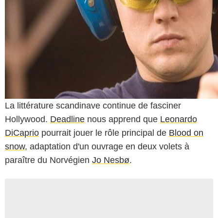
La littérature scandinave continue de fasciner
Hollywood.
Deadline
nous apprend que
Leonardo
DiCaprio
pourrait jouer le rôle principal de
Blood on
snow
, adaptation d'un ouvrage en deux volets à
paraître du Norvégien
Jo Nesbø
.