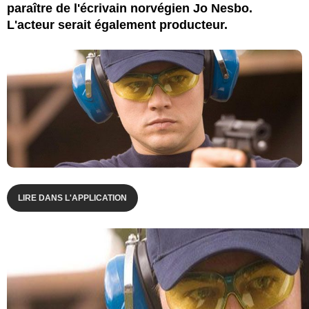
paraître de l'écrivain norvégien Jo Nesbo.
L'acteur serait également producteur.
LIRE DANS L'APPLICATION