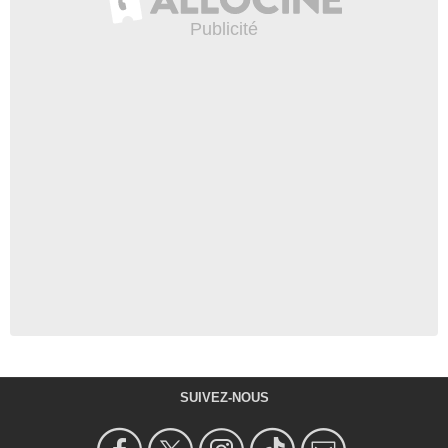
SUIVEZ-NOUS