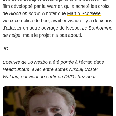
film développé par la Warner, qui a acheté les droits
de
Blood on snow
. A noter que
Martin Scorsese
,
vieux complice de Leo, avait envisagé
il y a deux ans
d'adapter un autre ouvrage de Nesbo,
Le Bonhomme
de neige
, mais le projet n'a pas abouti.
JD
L'oeuvre de Jo Nesbo a été portée à l'écran dans
Headhunters
, avec entre autres Nikolaj Coster-
Waldau, qui vient de sortir en DVD chez nous...