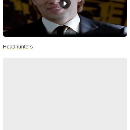
Headhunters