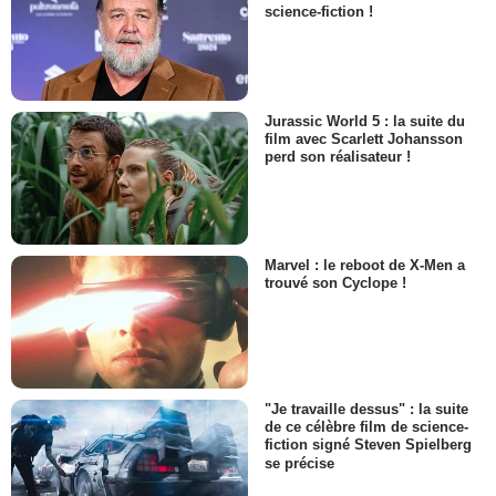
science-fiction !
Jurassic World 5 : la suite du
film avec Scarlett Johansson
perd son réalisateur !
Marvel : le reboot de X-Men a
trouvé son Cyclope !
"Je travaille dessus" : la suite
de ce célèbre film de science-
fiction signé Steven Spielberg
se précise