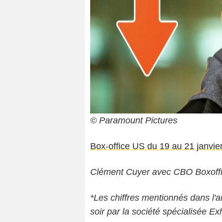
© Paramount Pictures
Box-office US du 19 au 21 janvier
Clément Cuyer avec CBO Boxoff
*Les chiffres mentionnés dans l'a
soir par la société spécialisée Exh