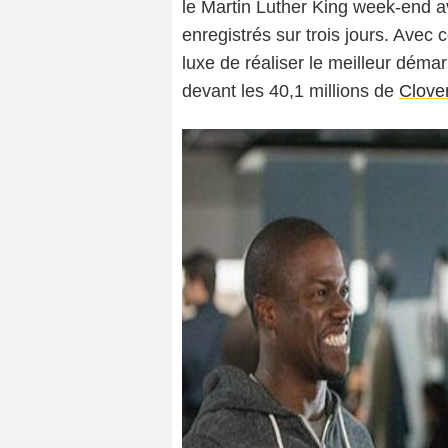
le Martin Luther King week-end av
enregistrés sur trois jours. Avec 
luxe de réaliser le meilleur démar
devant les 40,1 millions de
Clover