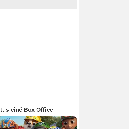
tus ciné Box Office