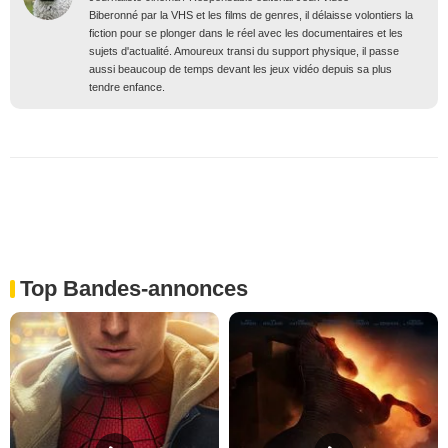
Biberonné par la VHS et les films de genres, il délaisse volontiers la
fiction pour se plonger dans le réel avec les documentaires et les
sujets d'actualité. Amoureux transi du support physique, il passe
aussi beaucoup de temps devant les jeux vidéo depuis sa plus
tendre enfance.
Top Bandes-annonces