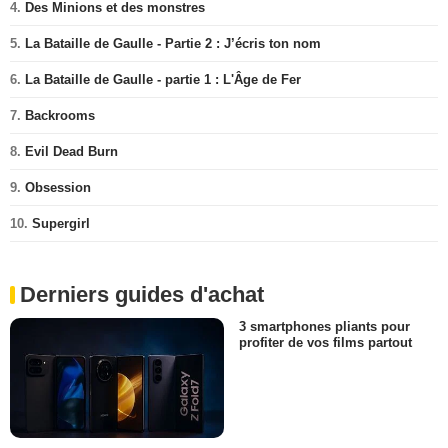
4.
Des Minions et des monstres
5.
La Bataille de Gaulle - Partie 2 : J’écris ton nom
6.
La Bataille de Gaulle - partie 1 : L'Âge de Fer
7.
Backrooms
8.
Evil Dead Burn
9.
Obsession
10.
Supergirl
Derniers guides d'achat
3 smartphones pliants pour
profiter de vos films partout