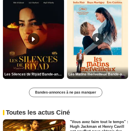
Les Silences de Riyad Bande-annonce VO STFR
Les Matins merveilleux Bande-annonce VF
Bandes-annonces à ne pas manquer
Toutes les actus Ciné
"Vous avez faim tout le temps" :
Hugh Jackman et Henry Cavill