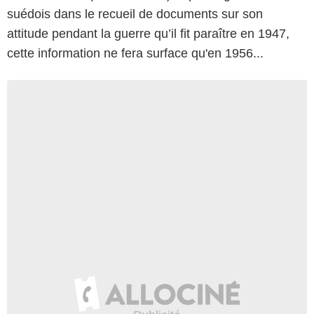
suédois dans le recueil de documents sur son
attitude pendant la guerre qu’il fit paraître en 1947,
cette information ne fera surface qu'en 1956...