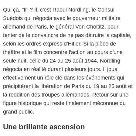
Qui ça, "Il" ? Il, c'est Raoul Nordling, le Consul
Suédois qui négocia avec le gouverneur militaire
allemand de Paris, le général Von Choltitz, pour
tenter de le convaincre de ne pas détruire la capitale,
selon les ordres express d'Hitler. Si la pièce de
théâtre et le film concentre l'action au cours d'une
seule nuit, celle du 24 au 25 août 1944, Nordling
négocia en réalité durant plusieurs jours. Il joua
effectivement un rôle clé dans les événements qui
précipitèrent la libération de Paris du 19 au 25 août et
la reddition des troupes allemandes. Retour sur une
figure historique qui reste finalement méconnue du
grand public.
Une brillante ascension