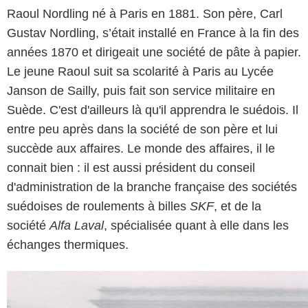
Raoul Nordling né à Paris en 1881. Son père, Carl
Gustav Nordling, s’était installé en France à la fin des
années 1870 et dirigeait une société de pâte à papier.
Le jeune Raoul suit sa scolarité à Paris au Lycée
Janson de Sailly, puis fait son service militaire en
Suède. C'est d'ailleurs là qu'il apprendra le suédois. Il
entre peu après dans la société de son père et lui
succède aux affaires. Le monde des affaires, il le
connait bien : il est aussi président du conseil
d'administration de la branche française des sociétés
suédoises de roulements à billes
SKF
, et de la
société
Alfa Laval
, spécialisée quant à elle dans les
échanges thermiques.