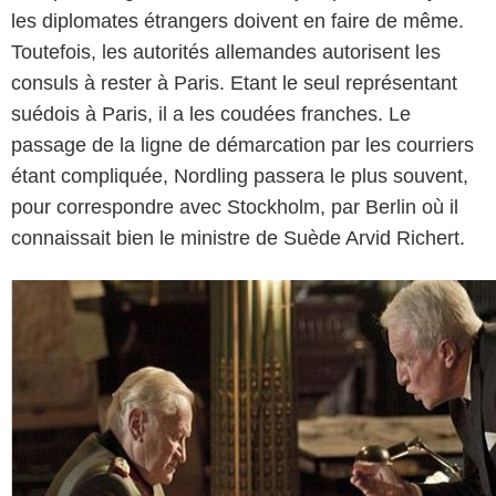
les diplomates étrangers doivent en faire de même.
Toutefois, les autorités allemandes autorisent les
consuls à rester à Paris. Etant le seul représentant
suédois à Paris, il a les coudées franches. Le
passage de la ligne de démarcation par les courriers
étant compliquée, Nordling passera le plus souvent,
pour correspondre avec Stockholm, par Berlin où il
connaissait bien le ministre de Suède Arvid Richert.