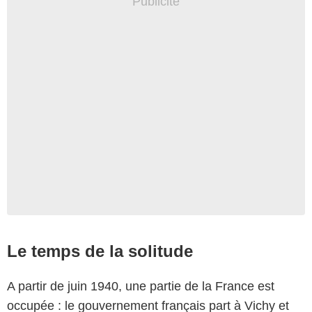
Le temps de la solitude
A partir de juin 1940, une partie de la France est
occupée : le gouvernement français part à Vichy et