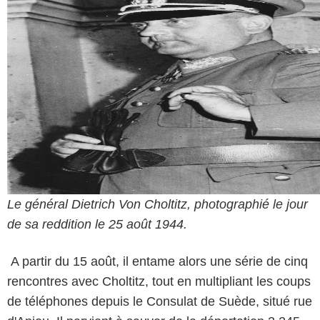
Le général Dietrich Von Choltitz, photographié le jour
de sa reddition le 25 août 1944.
A partir du 15 août, il entame alors une série de cinq
rencontres avec Choltitz, tout en multipliant les coups
de téléphones depuis le Consulat de Suède, situé rue