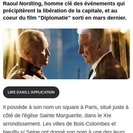
Raoul Nordling, homme clé des événements qui
précipitèrent la libération de la capitale, et au
coeur du film "Diplomatie" sorti en mars dernier.
LIRE DANS L'APPLICATION
Il possède à son nom un square à Paris, situé juste à
côté de l'église Sainte Marguerite, dans le XIe
arrondissement. Les villes de Bois-Colombes et
Neuilly s/ Seine ont donné son nom à une des leurs