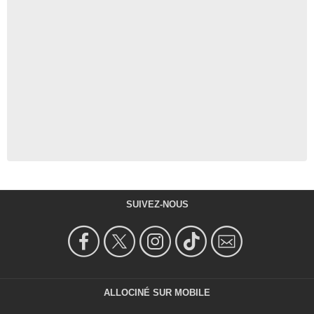
SUIVEZ-NOUS
ALLOCINÉ SUR MOBILE