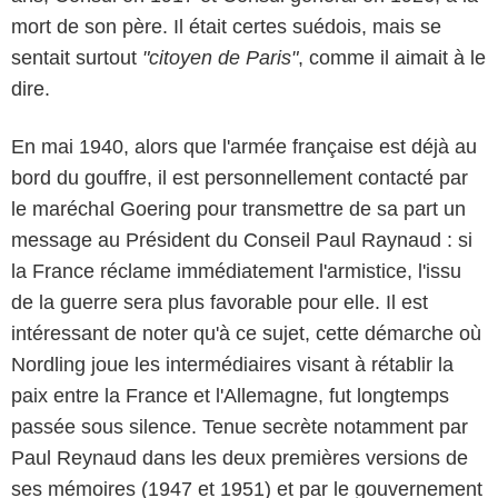
mort de son père. Il était certes suédois, mais se
sentait surtout
"citoyen de Paris"
, comme il aimait à le
dire.
En mai 1940, alors que l'armée française est déjà au
bord du gouffre, il est personnellement contacté par
le maréchal Goering pour transmettre de sa part un
message au Président du Conseil Paul Raynaud : si
la France réclame immédiatement l'armistice, l'issu
de la guerre sera plus favorable pour elle. Il est
intéressant de noter qu'à ce sujet, cette démarche où
Nordling joue les intermédiaires visant à rétablir la
paix entre la France et l'Allemagne, fut longtemps
passée sous silence. Tenue secrète notamment par
Paul Reynaud dans les deux premières versions de
ses mémoires (1947 et 1951) et par le gouvernement