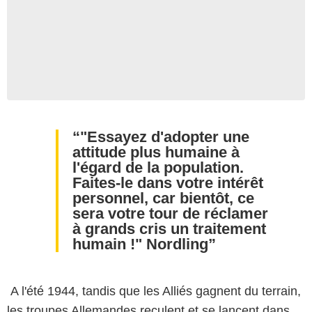
"Essayez d'adopter une
attitude plus humaine à
l'égard de la population.
Faites-le dans votre intérêt
personnel, car bientôt, ce
sera votre tour de réclamer
à grands cris un traitement
humain !" Nordling
A l'été 1944, tandis que les Alliés gagnent du terrain,
les troupes Allemandes reculent et se lancent dans