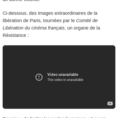
Ci-dessous, des images extraordinaires de la
libération de Paris, tournées par le
Comité de
Libération du cinéma français
, un organe de la
Résistance :