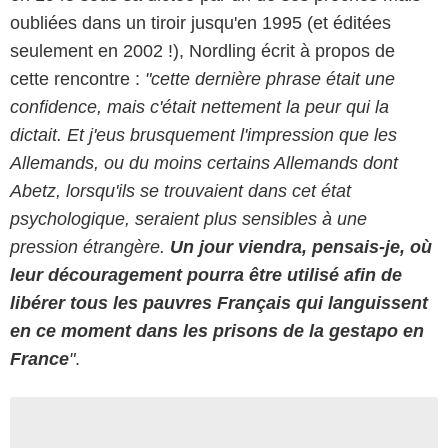
oubliées dans un tiroir jusqu'en 1995 (et éditées
seulement en 2002 !), Nordling écrit à propos de
cette rencontre :
"cette dernière phrase était une
confidence, mais c'était nettement la peur qui la
dictait. Et j'eus brusquement l'impression que les
Allemands, ou du moins certains Allemands dont
Abetz, lorsqu'ils se trouvaient dans cet état
psychologique, seraient plus sensibles à une
pression étrangère.
Un jour viendra, pensais-je, où
leur découragement pourra être utilisé afin de
libérer tous les pauvres Français qui languissent
en ce moment dans les prisons de la gestapo en
France
"
.