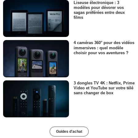
Liseuse électronique : 3
modèles pour dévorer vos
sagas préférées entre deux
films
4 caméras 360° pour des vidéos
immersives : quel modèle
choisir pour vos aventures ?
3 dongles TV 4K : Netflix, Prime
Video et YouTube sur votre télé
sans changer de box
Guides d'achat