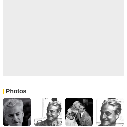
Photos