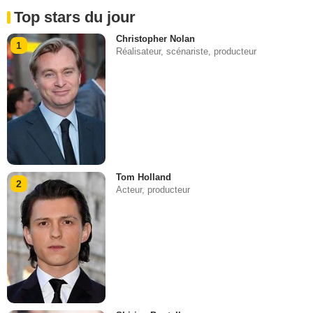
Top stars du jour
Christopher Nolan
1
Réalisateur, scénariste, producteur
Tom Holland
2
Acteur, producteur