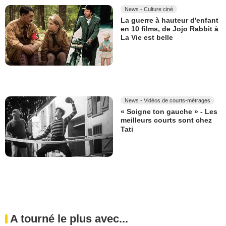
News - Culture ciné
La guerre à hauteur d'enfant
en 10 films, de Jojo Rabbit à
La Vie est belle
News - Vidéos de courts-métrages
« Soigne ton gauche » - Les
meilleurs courts sont chez
Tati
A tourné le plus avec...