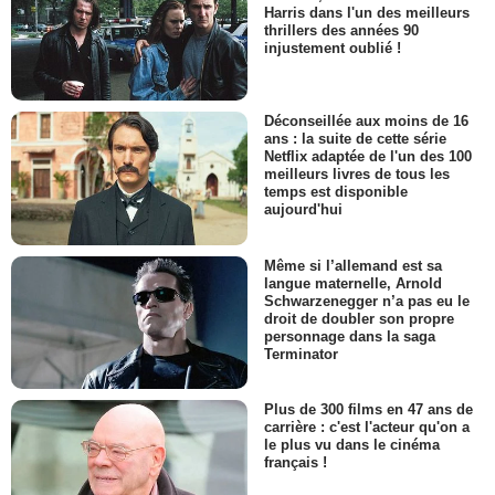
Harris dans l'un des meilleurs
thrillers des années 90
injustement oublié !
Déconseillée aux moins de 16
ans : la suite de cette série
Netflix adaptée de l'un des 100
meilleurs livres de tous les
temps est disponible
aujourd'hui
Même si l’allemand est sa
langue maternelle, Arnold
Schwarzenegger n’a pas eu le
droit de doubler son propre
personnage dans la saga
Terminator
Plus de 300 films en 47 ans de
carrière : c'est l'acteur qu'on a
le plus vu dans le cinéma
français !