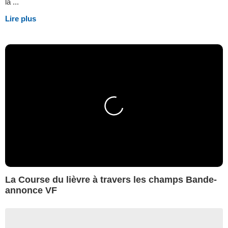
la ...
Lire plus
La Course du lièvre à travers les champs Bande-
annonce VF