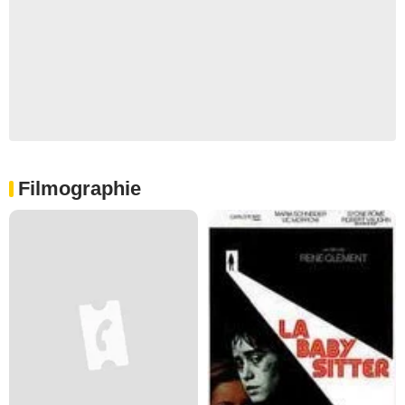
Filmographie