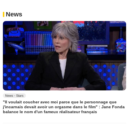
News
News - Stars
"Il voulait coucher avec moi parce que le personnage que
j'incarnais devait avoir un orgasme dans le film" : Jane Fonda
balance le nom d'un fameux réalisateur français