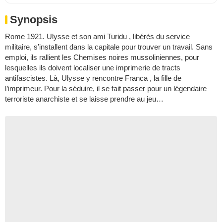
Synopsis
Rome 1921. Ulysse et son ami Turidu , libérés du service
militaire, s’installent dans la capitale pour trouver un travail. Sans
emploi, ils rallient les Chemises noires mussoliniennes, pour
lesquelles ils doivent localiser une imprimerie de tracts
antifascistes. Là, Ulysse y rencontre Franca , la fille de
l’imprimeur. Pour la séduire, il se fait passer pour un légendaire
terroriste anarchiste et se laisse prendre au jeu…