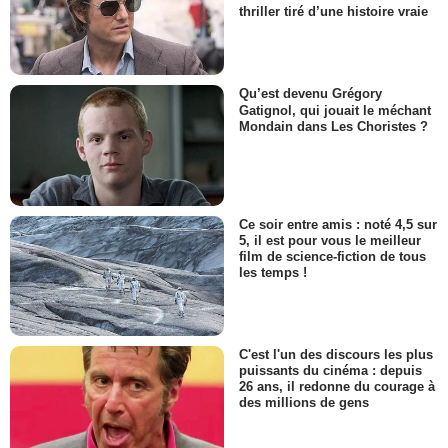
thriller tiré d’une histoire vraie
Qu’est devenu Grégory
Gatignol, qui jouait le méchant
Mondain dans Les Choristes ?
Ce soir entre amis : noté 4,5 sur
5, il est pour vous le meilleur
film de science-fiction de tous
les temps !
C'est l'un des discours les plus
puissants du cinéma : depuis
26 ans, il redonne du courage à
des millions de gens