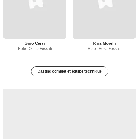
Gino Cervi
Rina Morelli
Rôle : Olinto Fossati
Rôle : Rosa Fossati
Casting complet et équipe technique