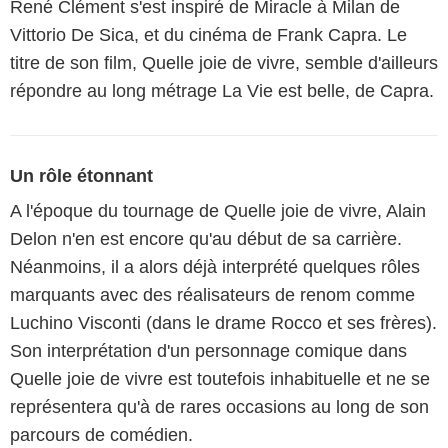
René Clément s'est inspiré de Miracle à Milan de
Vittorio De Sica, et du cinéma de Frank Capra. Le
titre de son film, Quelle joie de vivre, semble d'ailleurs
répondre au long métrage La Vie est belle, de Capra.
Un rôle étonnant
A l'époque du tournage de Quelle joie de vivre, Alain
Delon n'en est encore qu'au début de sa carrière.
Néanmoins, il a alors déjà interprété quelques rôles
marquants avec des réalisateurs de renom comme
Luchino Visconti (dans le drame Rocco et ses frères).
Son interprétation d'un personnage comique dans
Quelle joie de vivre est toutefois inhabituelle et ne se
représentera qu'à de rares occasions au long de son
parcours de comédien.