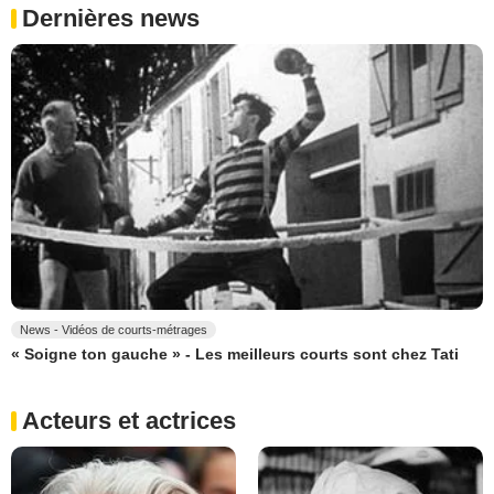
Dernières news
News - Vidéos de courts-métrages
« Soigne ton gauche » - Les meilleurs courts sont chez Tati
Acteurs et actrices