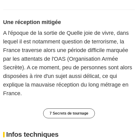
Une réception mitigée
A l'époque de la sortie de Quelle joie de vivre, dans
lequel il est notamment question de terrorisme, la
France traverse alors une période difficile marquée
par les attentats de l'OAS (Organisation Armée
Secrète). A ce moment, peu de personnes sont alors
disposées à rire d'un sujet aussi délicat, ce qui
explique la mauvaise réception du long métrage en
France.
7 Secrets de tournage
Infos techniques