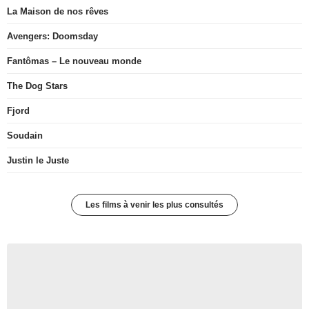
La Maison de nos rêves
Avengers: Doomsday
Fantômas – Le nouveau monde
The Dog Stars
Fjord
Soudain
Justin le Juste
Les films à venir les plus consultés