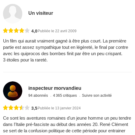
Un visiteur
4,0
Publiée le 22 avril 2009
Un film qui aurait vraiment gagné à être plus court. La première
partie est assez sympathique tout en légèreté, le final par contre
avec les quiprocos des bombes finit par être un peu crispant.
3 étoiles pour la rareté.
inspecteur morvandieu
94 abonnés
4 365 critiques
Suivre son activité
3,5
Publiée le 13 janvier 2024
Ce sont les aventures romaines d'un jeune homme un peu tendre
dans l'Italie pré-fasciste au début des années 20. René Clément
se sert de la confusion politique de cette période pour entrainer