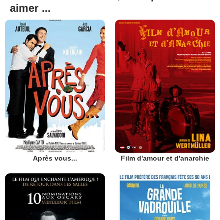
aimer ...
Après vous...
Film d'amour et d'anarchie