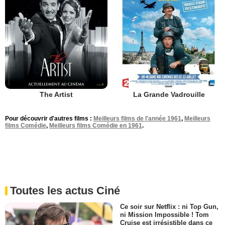
The Artist
La Grande Vadrouille
Pour découvrir d'autres films :
Meilleurs films de l'année 1961
,
Meilleurs
films Comédie
,
Meilleurs films Comédie en 1961
.
Toutes les actus Ciné
Ce soir sur Netflix : ni Top Gun,
ni Mission Impossible ! Tom
Cruise est irrésistible dans ce