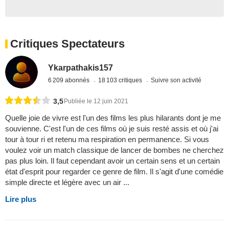
Critiques Spectateurs
Ykarpathakis157
6 209 abonnés
18 103 critiques
Suivre son activité
3,5
Publiée le 12 juin 2021
Quelle joie de vivre est l'un des films les plus hilarants dont je me
souvienne. C'est l'un de ces films où je suis resté assis et où j'ai
tour à tour ri et retenu ma respiration en permanence. Si vous
voulez voir un match classique de lancer de bombes ne cherchez
pas plus loin. Il faut cependant avoir un certain sens et un certain
état d'esprit pour regarder ce genre de film. Il s'agit d'une comédie
simple directe et légère avec un air ...
Lire plus