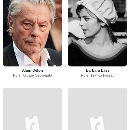
Alain Delon
Barbara Lass
Rôle : Ulysse Cecconato
Rôle : Franca Fossati