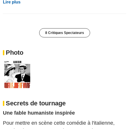
Lire plus
8 Critiques Spectateurs
Photo
Secrets de tournage
Une fable humaniste inspirée
Pour mettre en scène cette comédie à l'italienne,