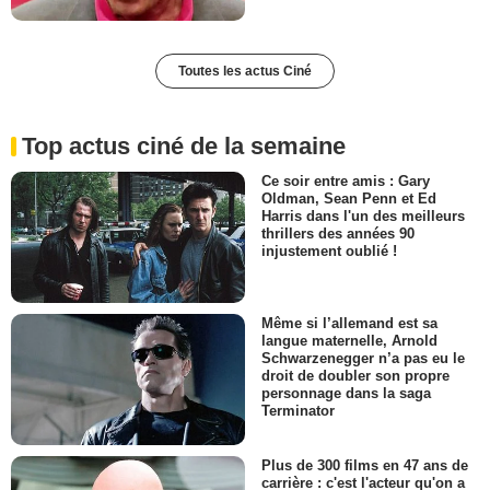
Toutes les actus Ciné
Top actus ciné de la semaine
Ce soir entre amis : Gary
Oldman, Sean Penn et Ed
Harris dans l'un des meilleurs
thrillers des années 90
injustement oublié !
Même si l’allemand est sa
langue maternelle, Arnold
Schwarzenegger n’a pas eu le
droit de doubler son propre
personnage dans la saga
Terminator
Plus de 300 films en 47 ans de
carrière : c'est l'acteur qu'on a