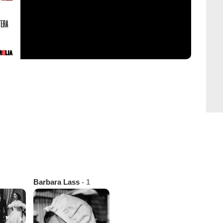
Barbara Lass
- 1