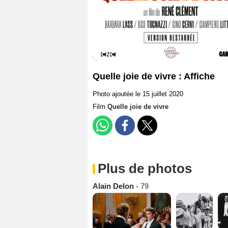
Quelle joie de vivre : Affiche
Photo ajoutée le 15 juillet 2020
Film
Quelle joie de vivre
Plus de photos
Alain Delon
- 79