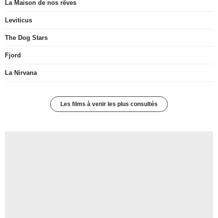
La Maison de nos rêves
Leviticus
The Dog Stars
Fjord
La Nirvana
Les films à venir les plus consultés