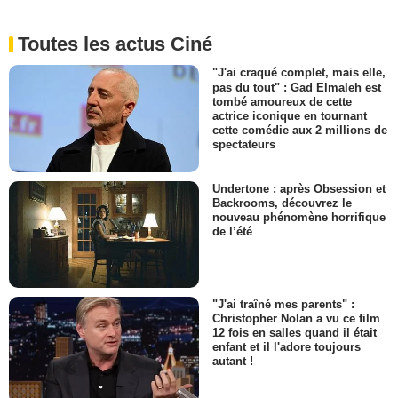
Toutes les actus Ciné
"J'ai craqué complet, mais elle,
pas du tout" : Gad Elmaleh est
tombé amoureux de cette
actrice iconique en tournant
cette comédie aux 2 millions de
spectateurs
Undertone : après Obsession et
Backrooms, découvrez le
nouveau phénomène horrifique
de l’été
"J'ai traîné mes parents" :
Christopher Nolan a vu ce film
12 fois en salles quand il était
enfant et il l'adore toujours
autant !