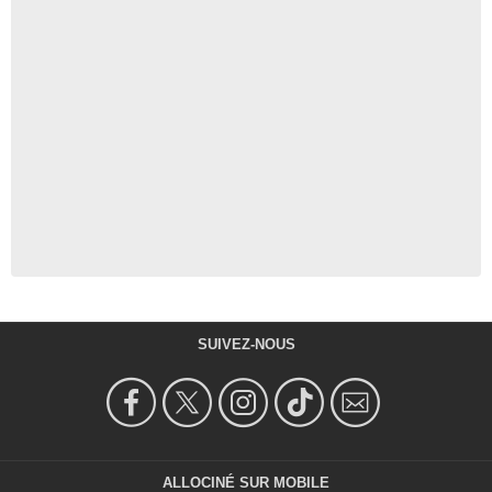
SUIVEZ-NOUS
ALLOCINÉ SUR MOBILE