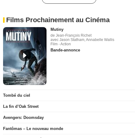
Films Prochainement au Cinéma
Mutiny
de Jean-François Richet
avec Jason Statham, Annabelle Wallis
Film - Action
Bande-annonce
Tombé du ciel
La fin d’Oak Street
Avengers: Doomsday
Fantômas – Le nouveau monde