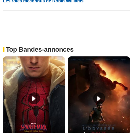
Les rôles méconnus de Robin Williams
Top Bandes-annonces