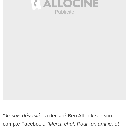
"Je suis dévasté"
, a déclaré Ben Affleck sur son
compte Facebook.
"Merci, chef. Pour ton amitié, et