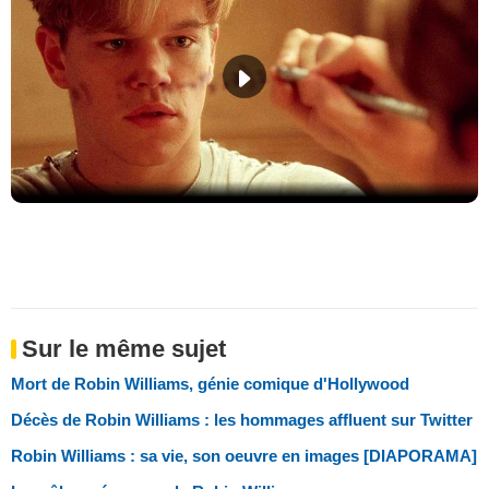
Sur le même sujet
Mort de Robin Williams, génie comique d'Hollywood
Décès de Robin Williams : les hommages affluent sur Twitter
Robin Williams : sa vie, son oeuvre en images [DIAPORAMA]