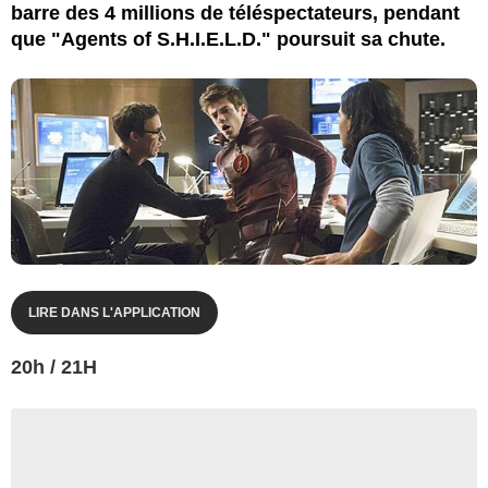
barre des 4 millions de téléspectateurs, pendant
que "Agents of S.H.I.E.L.D." poursuit sa chute.
LIRE DANS L'APPLICATION
20h / 21H