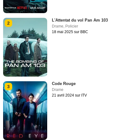
L'Attentat du vol Pan Am 103
2
Drame
,
Policier
18 mai 2025 sur BBC
Code Rouge
3
Drame
21 avril 2024 sur ITV