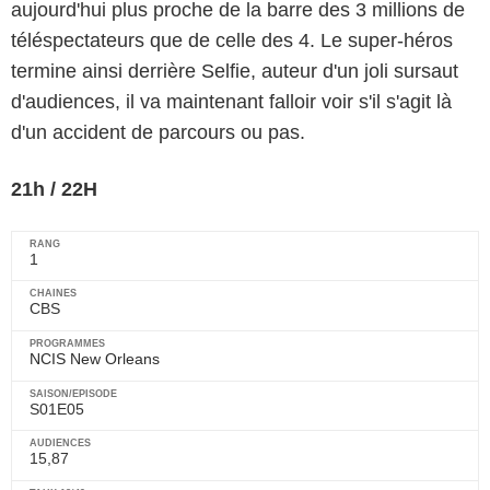
aujourd'hui plus proche de la barre des 3 millions de
téléspectateurs que de celle des 4. Le super-héros
termine ainsi derrière Selfie, auteur d'un joli sursaut
d'audiences, il va maintenant falloir voir s'il s'agit là
d'un accident de parcours ou pas.
21h / 22H
1
CBS
NCIS New Orleans
S01E05
15,87