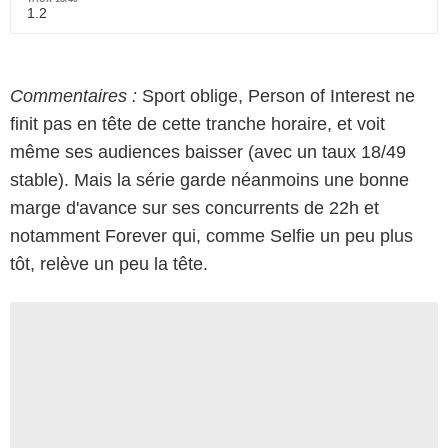
1.2
Commentaires :
Sport oblige, Person of Interest ne
finit pas en tête de cette tranche horaire, et voit
même ses audiences baisser (avec un taux 18/49
stable). Mais la série garde néanmoins une bonne
marge d'avance sur ses concurrents de 22h et
notamment Forever qui, comme Selfie un peu plus
tôt, relève un peu la tête.