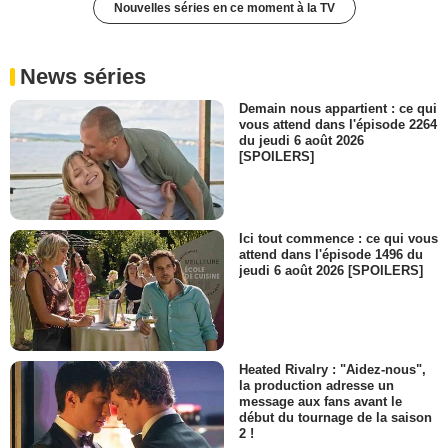
Nouvelles séries en ce moment à la TV
News séries
Demain nous appartient : ce qui
vous attend dans l'épisode 2264
du jeudi 6 août 2026
[SPOILERS]
Ici tout commence : ce qui vous
attend dans l'épisode 1496 du
jeudi 6 août 2026 [SPOILERS]
Heated Rivalry : "Aidez-nous",
la production adresse un
message aux fans avant le
début du tournage de la saison
2 !