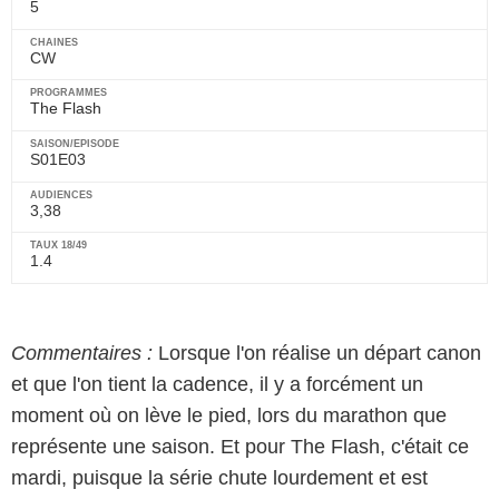
5
CW
The Flash
S01E03
3,38
1.4
Commentaires :
Lorsque l'on réalise un départ canon
et que l'on tient la cadence, il y a forcément un
moment où on lève le pied, lors du marathon que
représente une saison. Et pour The Flash, c'était ce
mardi, puisque la série chute lourdement et est