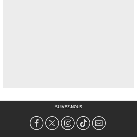
SUIVEZ-NOUS