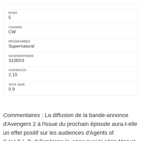
5
CW
Supernatural
S10E03
2,10
0.9
Commentaires :
La diffusion de la bande-annonce
d'Avengers 2 à l'issue du prochain épisode aura-t-elle
un effet positif sur les audiences d'Agents of