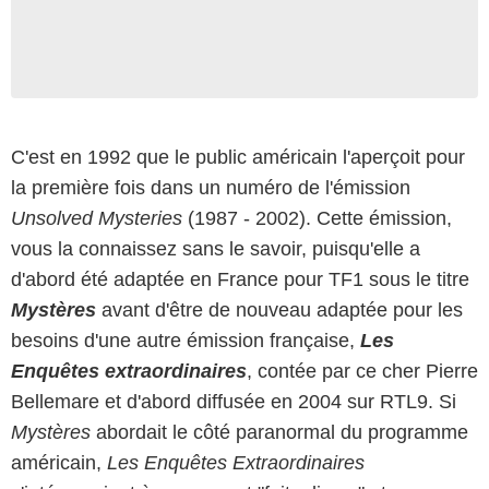
C'est en 1992 que le public américain l'aperçoit pour
la première fois dans un numéro de l'émission
Unsolved Mysteries
(1987 - 2002). Cette émission,
vous la connaissez sans le savoir, puisqu'elle a
d'abord été adaptée en France pour TF1 sous le titre
Mystères
avant d'être de nouveau
adaptée pour les
besoins d'une autre émission française,
Les
Enquêtes extraordinaires
, contée par ce cher Pierre
Bellemare et d'abord diffusée en 2004 sur RTL9. Si
Mystères
abordait le côté paranormal du programme
américain,
Les Enquêtes Extraordinaires