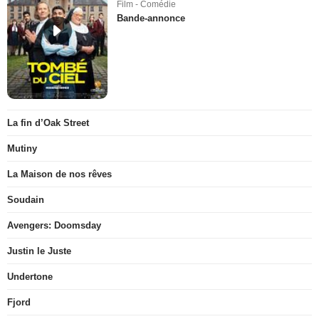
Film - Comédie
Bande-annonce
La fin d’Oak Street
Mutiny
La Maison de nos rêves
Soudain
Avengers: Doomsday
Justin le Juste
Undertone
Fjord