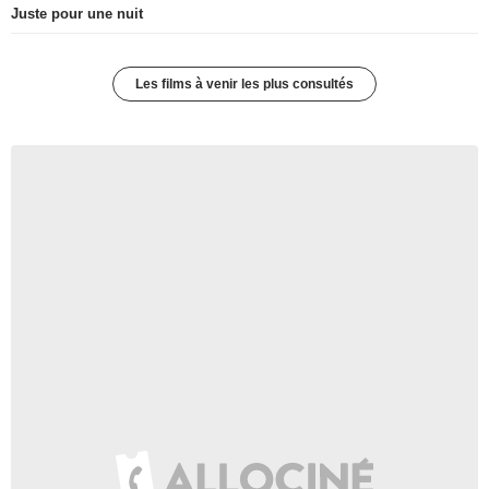
Juste pour une nuit
Les films à venir les plus consultés