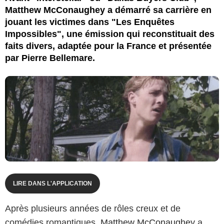
Matthew McConaughey a démarré sa carrière en
jouant les victimes dans "Les Enquêtes
Impossibles", une émission qui reconstituait des
faits divers, adaptée pour la France et présentée
par Pierre Bellemare.
LIRE DANS L'APPLICATION
Après plusieurs années de rôles creux et de
comédies romantiques,
Matthew McConaughey
a