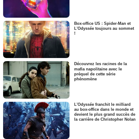
Box-office US : Spider-Man et
L'Odyssée toujours au sommet
!
Découvrez les racines de la
mafia napolitaine avec le
préquel de cette série
phénomène
L'Odyssée franchit le milliard
au box-office dans le monde et
devient le plus grand succès de
la carrière de Christopher Nolan