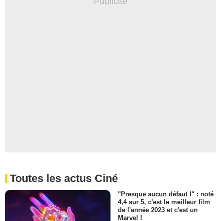
Toutes les actus Ciné
"Presque aucun défaut !" : noté
4,4 sur 5, c'est le meilleur film
de l'année 2023 et c'est un
Marvel !