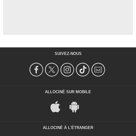
SUIVEZ-NOUS
ALLOCINÉ SUR MOBILE
ALLOCINÉ À L'ÉTRANGER