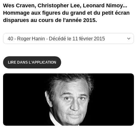
Wes Craven, Christopher Lee, Leonard Nimoy...
Hommage aux figures du grand et du petit écran
disparues au cours de l'année 2015.
Renaud Bachoffner / BestImage
LIRE DANS L'APPLICATION