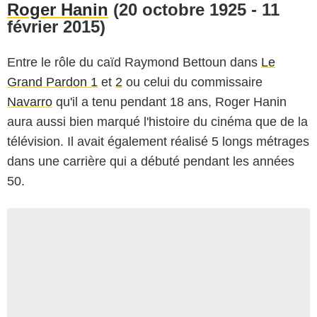
Roger Hanin
(20 octobre 1925 - 11
février 2015)
Entre le rôle du caïd Raymond Bettoun dans
Le
Grand Pardon 1
et
2
ou celui du commissaire
Navarro
qu'il a tenu pendant 18 ans, Roger Hanin
aura aussi bien marqué l'histoire du cinéma que de la
télévision. Il avait également réalisé 5 longs métrages
dans une carrière qui a débuté pendant les années
50.