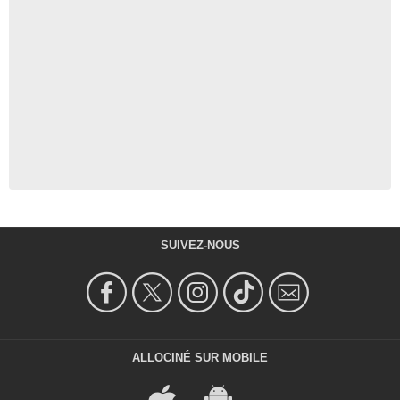
SUIVEZ-NOUS
ALLOCINÉ SUR MOBILE