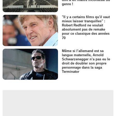
genre !
"Il y a certains films qu'il vaut
mieux laisser tranquilles" :
Robert Redford ne voulait
absolument pas de remake
pour ce classique des années
70
Même si l’allemand est sa
langue maternelle, Arnold
Schwarzenegger n’a pas eu le
droit de doubler son propre
personnage dans la saga
Terminator