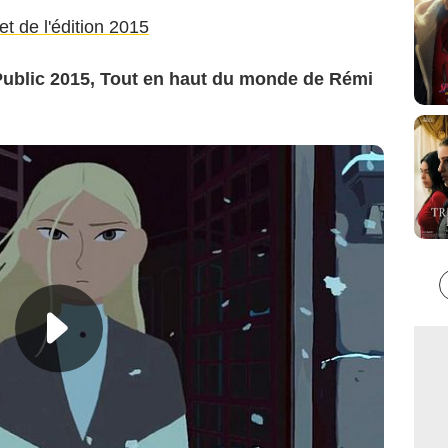
t de l'édition 2015
ublic 2015, Tout en haut du monde de Rémi