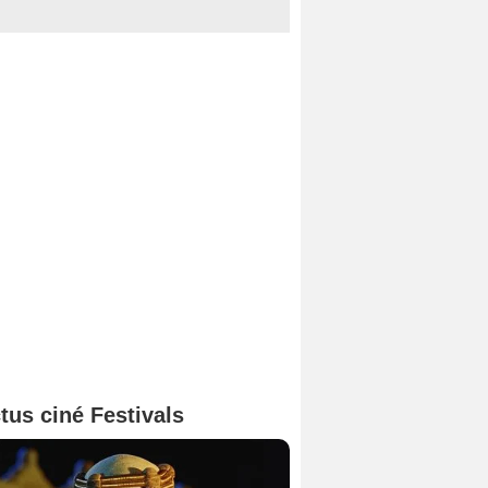
tus ciné Festivals