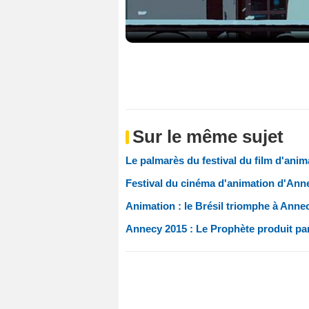
Sur le même sujet
Le palmarès du festival du film d'ani
Festival du cinéma d'animation d'Anne
Animation : le Brésil triomphe à Ann
Annecy 2015 : Le Prophète produit pa