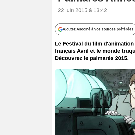
22 juin 2015 à 13:42
Ajoutez Allociné à vos sources préférées
Le Festival du film d'animation
français Avril et le monde truq
Découvrez le palmarès 2015.