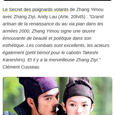
Le Secret des poignards volants
de Zhang Yimou
avec Zhang Ziyi, Andy Lau (Arte, 20h45) :
"Grand
artisan de la renaissance du wu xia pian dans les
années 2000, Zhang Yimou signe une œuvre
émouvante de beauté et poétique dans son
esthétique. Les combats sont excellents, les acteurs
également (petit bémol pour le cabotin Takeshi
Kaneshiro). Et il y a la merveilleuse Zhang Ziyi."
Clément Cusseau