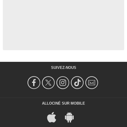
SUIVEZ-NOUS
ALLOCINÉ SUR MOBILE