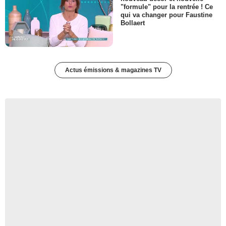
"formule" pour la rentrée ! Ce
qui va changer pour Faustine
Bollaert
Actus émissions & magazines TV