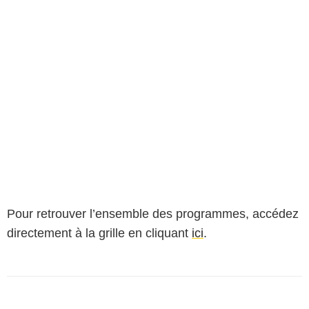
Pour retrouver l’ensemble des programmes, accédez
directement à la grille en cliquant
ici
.