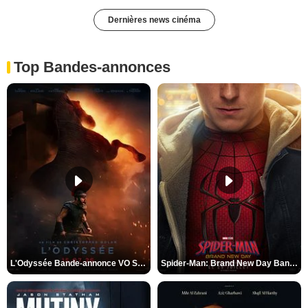
Dernières news cinéma
Top Bandes-annonces
L'Odyssée Bande-annonce VO STFR
Spider-Man: Brand New Day Bande-annonce VO STFR