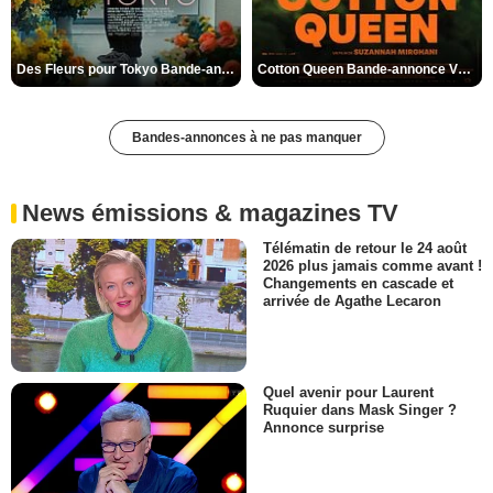
Des Fleurs pour Tokyo Bande-annonce VO STFR
Cotton Queen Bande-annonce VO STFR
Bandes-annonces à ne pas manquer
News émissions & magazines TV
Télématin de retour le 24 août
2026 plus jamais comme avant !
Changements en cascade et
arrivée de Agathe Lecaron
Quel avenir pour Laurent
Ruquier dans Mask Singer ?
Annonce surprise