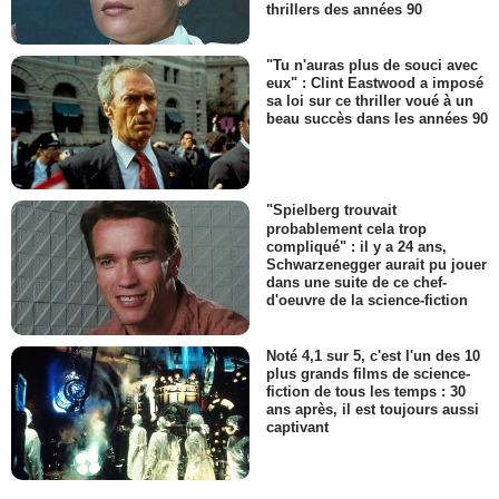
thrillers des années 90
"Tu n'auras plus de souci avec
eux" : Clint Eastwood a imposé
sa loi sur ce thriller voué à un
beau succès dans les années 90
"Spielberg trouvait
probablement cela trop
compliqué" : il y a 24 ans,
Schwarzenegger aurait pu jouer
dans une suite de ce chef-
d'oeuvre de la science-fiction
Noté 4,1 sur 5, c'est l'un des 10
plus grands films de science-
fiction de tous les temps : 30
ans après, il est toujours aussi
captivant