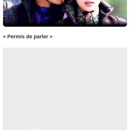
« Permis de parler »