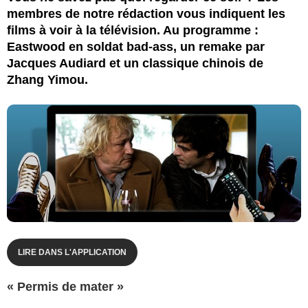
membres de notre rédaction vous indiquent les
films à voir à la télévision. Au programme :
Eastwood en soldat bad-ass, un remake par
Jacques Audiard et un classique chinois de
Zhang Yimou.
LIRE DANS L'APPLICATION
« Permis de mater »