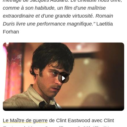
comme à son habitude, un film d’une maîtrise
extraordinaire et d’une grande virtuosité. Romain
Duris livre une performance magnifique."
Laetitia
Forhan
Le Maître de guerre
de Clint Eastwood avec Clint