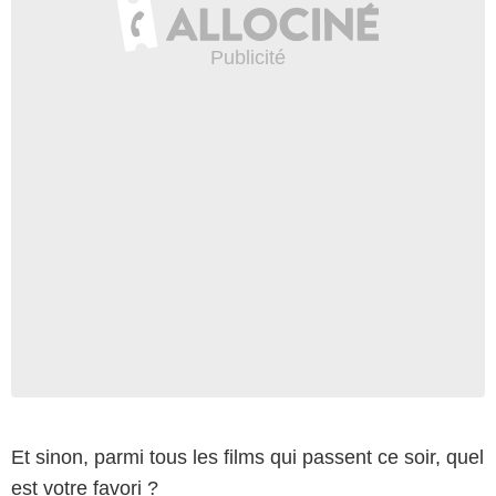
Et sinon, parmi tous les films qui passent ce soir, quel
est votre favori ?