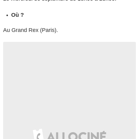
Où ?
Au Grand Rex (Paris).