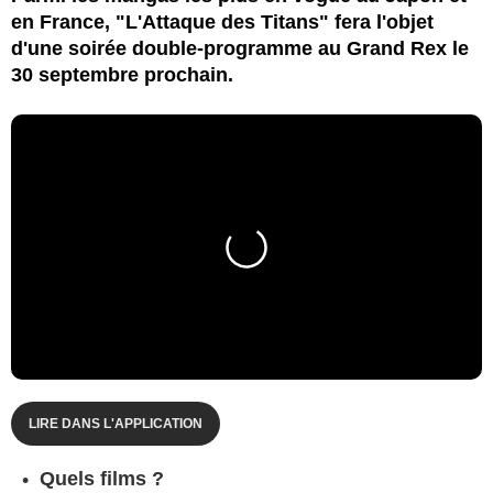
en France, "L'Attaque des Titans" fera l'objet
d'une soirée double-programme au Grand Rex le
30 septembre prochain.
LIRE DANS L'APPLICATION
Quels films ?