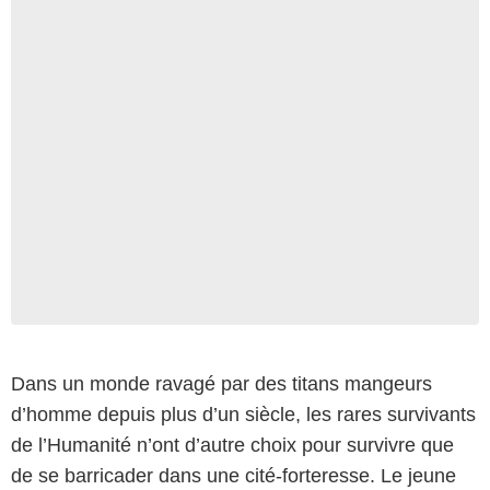
Dans un monde ravagé par des titans mangeurs
d’homme depuis plus d’un siècle, les rares survivants
de l’Humanité n’ont d’autre choix pour survivre que
de se barricader dans une cité-forteresse. Le jeune