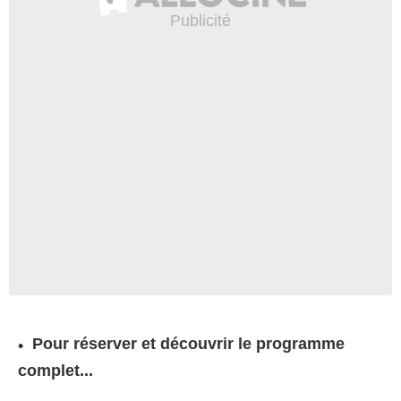
Pour réserver et découvrir le programme
complet...