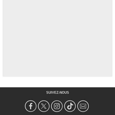
SUIVEZ-NOUS