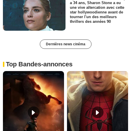
a 34 ans, Sharon Stone a eu
une vive altercation avec cette
star hollywoodienne avant de
tourner l'un des meilleurs
thrillers des années 90
Dernières news cinéma
Top Bandes-annonces