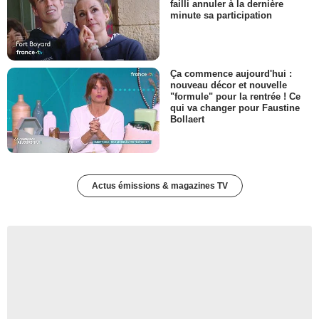
failli annuler à la dernière
minute sa participation
Ça commence aujourd'hui :
nouveau décor et nouvelle
"formule" pour la rentrée ! Ce
qui va changer pour Faustine
Bollaert
Actus émissions & magazines TV