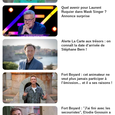
Quel avenir pour Laurent
Ruquier dans Mask Singer ?
Annonce surprise
Alerte La Carte aux trésors : on
connaît la date d’arrivée de
Stéphane Bern !
Fort Boyard : cet animateur ne
veut plus jamais participer à
l’émission... et il a ses raisons !
Fort Boyard : "J'ai fini avec les
secouristes", Elodie Gossuin a