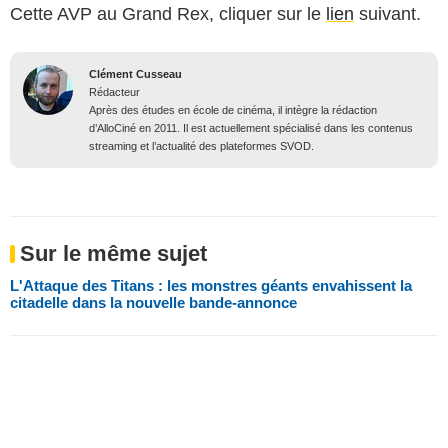
Cette AVP au Grand Rex, cliquer sur le
lien
suivant.
Clément Cusseau
Rédacteur
Après des études en école de cinéma, il intègre la rédaction
d’AlloCiné en 2011. Il est actuellement spécialisé dans les contenus
streaming et l’actualité des plateformes SVOD.
Sur le même sujet
L'Attaque des Titans : les monstres géants envahissent la
citadelle dans la nouvelle bande-annonce