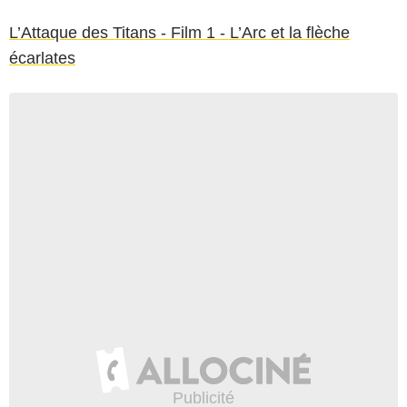
L’Attaque des Titans - Film 1 - L’Arc et la flèche
écarlates