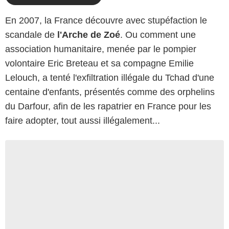
En 2007, la France découvre avec stupéfaction le
scandale de
l'Arche de Zoé
. Ou comment une
association humanitaire, menée par le pompier
volontaire Eric Breteau et sa compagne Emilie
Lelouch, a tenté l'exfiltration illégale du Tchad d'une
centaine d'enfants, présentés comme des orphelins
du Darfour, afin de les rapatrier en France pour les
faire adopter, tout aussi illégalement...