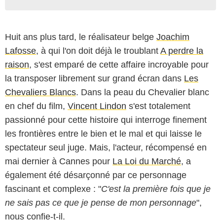
Huit ans plus tard, le réalisateur belge
Joachim
Lafosse
, à qui l'on doit déjà le troublant
A perdre la
raison
, s'est emparé de cette affaire incroyable pour
la transposer librement sur grand écran dans
Les
Chevaliers Blancs
. Dans la peau du Chevalier blanc
en chef du film,
Vincent Lindon
s'est totalement
passionné pour cette histoire qui interroge finement
les frontières entre le bien et le mal et qui laisse le
spectateur seul juge. Mais, l'acteur, récompensé en
mai dernier à Cannes pour
La Loi du Marché
, a
également été désarçonné par ce personnage
fascinant et complexe : "
C'est la première fois que je
ne sais pas ce que je pense de mon personnage
",
nous confie-t-il.