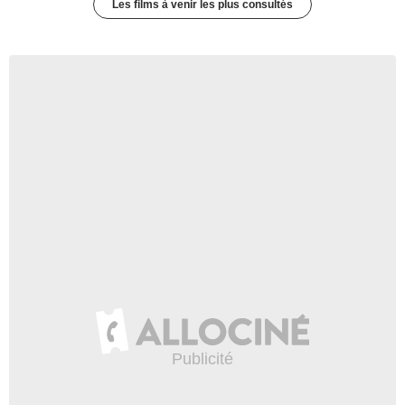
Les films à venir les plus consultés