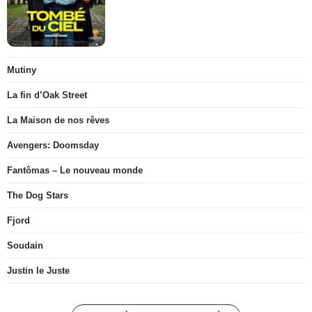
Mutiny
La fin d’Oak Street
La Maison de nos rêves
Avengers: Doomsday
Fantômas – Le nouveau monde
The Dog Stars
Fjord
Soudain
Justin le Juste