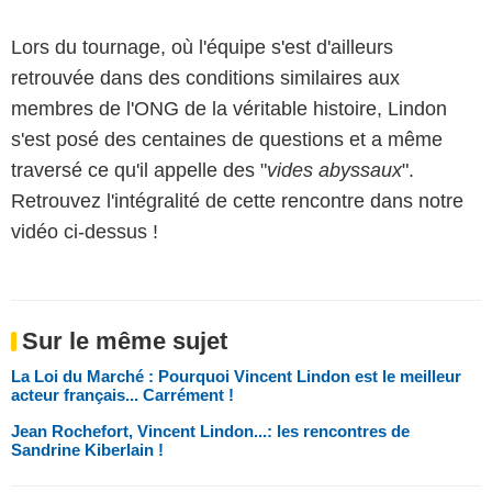
Lors du tournage, où l'équipe s'est d'ailleurs
retrouvée dans des conditions similaires aux
membres de l'ONG de la véritable histoire, Lindon
s'est posé des centaines de questions et a même
traversé ce qu'il appelle des "
vides abyssaux
".
Retrouvez l'intégralité de cette rencontre dans notre
vidéo ci-dessus !
Sur le même sujet
La Loi du Marché : Pourquoi Vincent Lindon est le meilleur
acteur français... Carrément !
Jean Rochefort, Vincent Lindon...: les rencontres de
Sandrine Kiberlain !