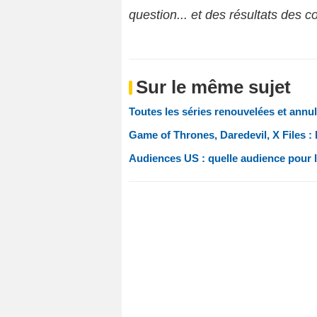
question... et des résultats des c
Sur le même sujet
Toutes les séries renouvelées et annul
Game of Thrones, Daredevil, X Files : 
Audiences US : quelle audience pour l