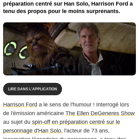
préparation centré sur Han Solo, Harrison Ford a
tenu des propos pour le moins surprenants.
LIRE DANS L'APPLICATION
Harrison Ford
a le sens de l'humour ! Interrogé lors
de l'émission américaine
The Ellen DeGeneres Show
au sujet du
spin-off en préparation centré sur le
personnage d'Han Solo
, l'acteur de 73 ans,