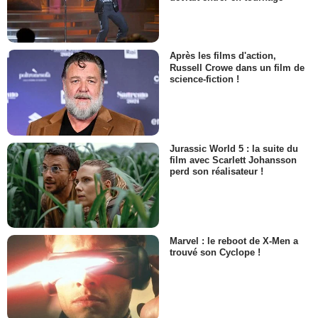
Après les films d'action,
Russell Crowe dans un film de
science-fiction !
Jurassic World 5 : la suite du
film avec Scarlett Johansson
perd son réalisateur !
Marvel : le reboot de X-Men a
trouvé son Cyclope !