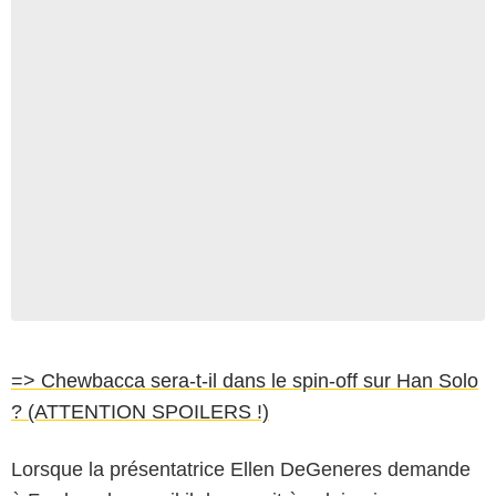
=> Chewbacca sera-t-il dans le spin-off sur Han Solo
? (ATTENTION SPOILERS !)
Lorsque la présentatrice Ellen DeGeneres demande