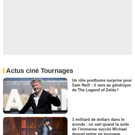
Actus ciné Tournages
Un rôle posthume surprise pour
Sam Neill : il sera au générique
de The Legend of Zelda !
1 milliard de dollars dans le
monde : on sait quand la suite
de l'immense succès Michael
devrait entrer en tournage