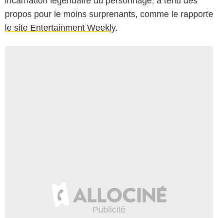
incarnation légendaire du personnage, a tenu des
propos pour le moins surprenants, comme le rapporte
le site Entertainment Weekly
.