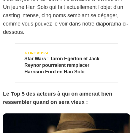
Un jeune Han Solo qui fait actuellement l'objet d'un
casting intense, cinq noms semblant se dégager,
comme vous pouvez le voir dans notre diaporama ci-
dessous.
Star Wars : Taron Egerton et Jack
Reynor pourraient remplacer
Harrison Ford en Han Solo
Le Top 5 des acteurs à qui on aimerait bien
ressembler quand on sera vieux :