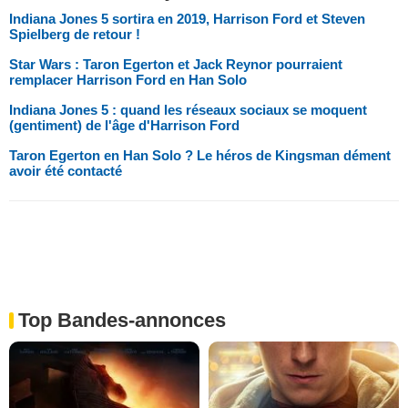
Indiana Jones 5 sortira en 2019, Harrison Ford et Steven
Spielberg de retour !
Star Wars : Taron Egerton et Jack Reynor pourraient
remplacer Harrison Ford en Han Solo
Indiana Jones 5 : quand les réseaux sociaux se moquent
(gentiment) de l'âge d'Harrison Ford
Taron Egerton en Han Solo ? Le héros de Kingsman dément
avoir été contacté
Top Bandes-annonces