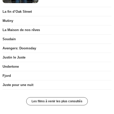
La fin d’Oak Street
Mutiny
La Maison de nos rêves
Soudain
Avengers: Doomsday
Justin le Juste
Undertone
Fjord
Juste pour une nuit
Les films à venir les plus consultés